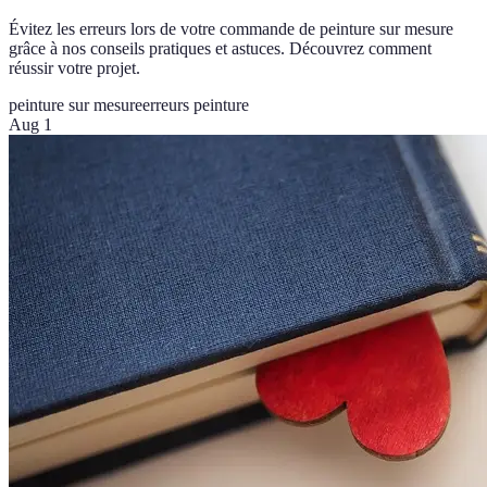
Évitez les erreurs lors de votre commande de peinture sur mesure
grâce à nos conseils pratiques et astuces. Découvrez comment
réussir votre projet.
peinture sur mesure
erreurs peinture
Aug 1