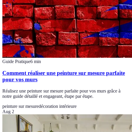
Guide Pratique
6
min
Comment réaliser une peinture sur mesure parfaite
pour vos murs
Réalisez une peinture sur mesure parfaite pour vos murs grâce à
notre guide détaillé et engageant, étape par étape.
peinture sur mesure
décoration intérieure
Aug 2