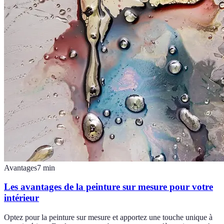
Avantages
7
min
Les avantages de la peinture sur mesure pour votre
intérieur
Optez pour la peinture sur mesure et apportez une touche unique à