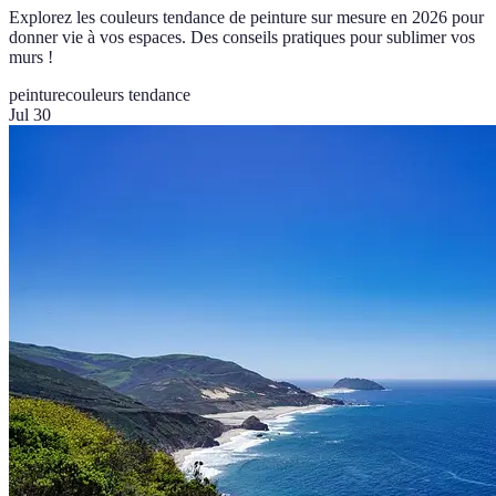
Explorez les couleurs tendance de peinture sur mesure en 2026 pour
donner vie à vos espaces. Des conseils pratiques pour sublimer vos
murs !
peinture
couleurs tendance
Jul 30