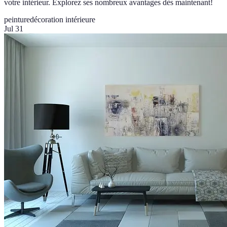
votre intérieur. Explorez ses nombreux avantages dès maintenant!
peinture
décoration intérieure
Jul 31