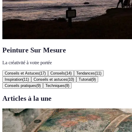
Peinture Sur Mesure
La créativité à votre portée
Conseils et Astuces
(
17
)
Conseils
(
14
)
Tendances
(
11
)
Inspiration
(
11
)
Conseils et astuces
(
10
)
Tutorial
(
9
)
Conseils pratiques
(
9
)
Techniques
(
9
)
Articles à la une