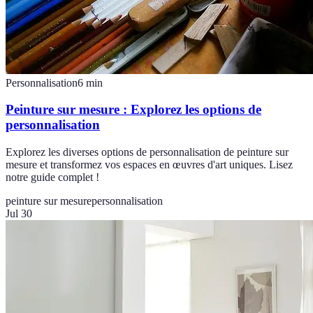
Personnalisation
6
min
Peinture sur mesure : Explorez les options de
personnalisation
Explorez les diverses options de personnalisation de peinture sur
mesure et transformez vos espaces en œuvres d'art uniques. Lisez
notre guide complet !
peinture sur mesure
personnalisation
Jul 30