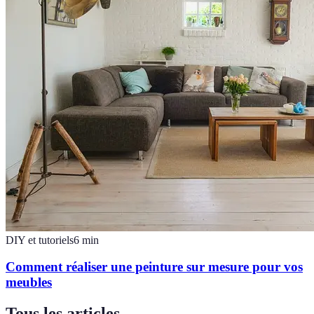
DIY et tutoriels
6
min
Comment réaliser une peinture sur mesure pour vos
meubles
Tous les articles