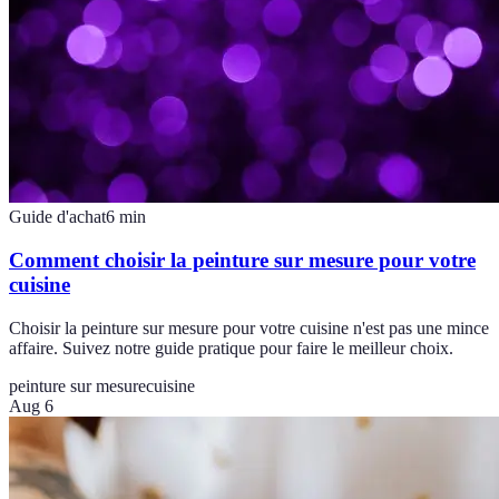
Guide d'achat
6
min
Comment choisir la peinture sur mesure pour votre
cuisine
Choisir la peinture sur mesure pour votre cuisine n'est pas une mince
affaire. Suivez notre guide pratique pour faire le meilleur choix.
peinture sur mesure
cuisine
Aug 6