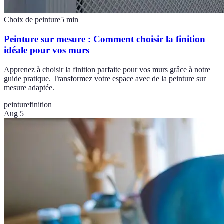
Choix de peinture
5
min
Peinture sur mesure : Comment choisir la finition
idéale pour vos murs
Apprenez à choisir la finition parfaite pour vos murs grâce à notre
guide pratique. Transformez votre espace avec de la peinture sur
mesure adaptée.
peinture
finition
Aug 5