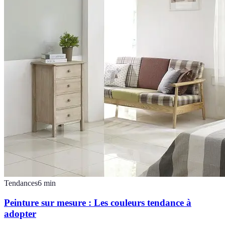
Tendances
6
min
Peinture sur mesure : Les couleurs tendance à
adopter