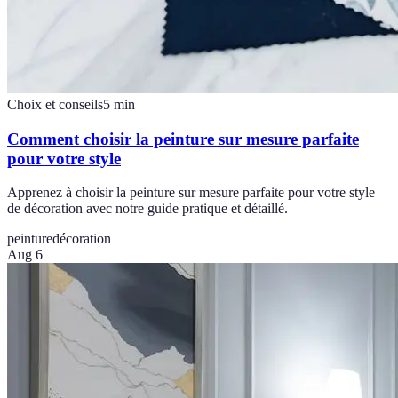
Choix et conseils
5
min
Comment choisir la peinture sur mesure parfaite
pour votre style
Apprenez à choisir la peinture sur mesure parfaite pour votre style
de décoration avec notre guide pratique et détaillé.
peinture
décoration
Aug 6