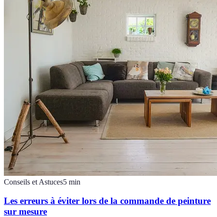
Conseils et Astuces
5
min
Les erreurs à éviter lors de la commande de peinture
sur mesure