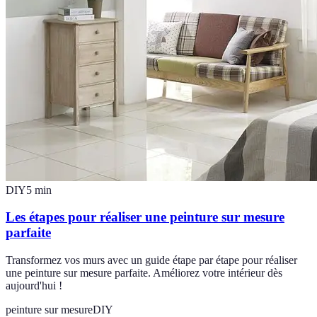
DIY
5
min
Les étapes pour réaliser une peinture sur mesure
parfaite
Transformez vos murs avec un guide étape par étape pour réaliser
une peinture sur mesure parfaite. Améliorez votre intérieur dès
aujourd'hui !
peinture sur mesure
DIY