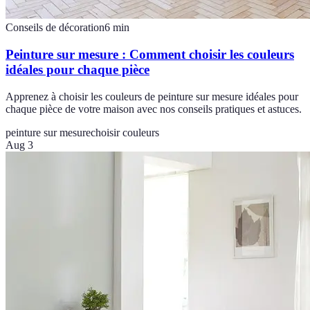
Conseils de décoration
6
min
Peinture sur mesure : Comment choisir les couleurs
idéales pour chaque pièce
Apprenez à choisir les couleurs de peinture sur mesure idéales pour
chaque pièce de votre maison avec nos conseils pratiques et astuces.
peinture sur mesure
choisir couleurs
Aug 3