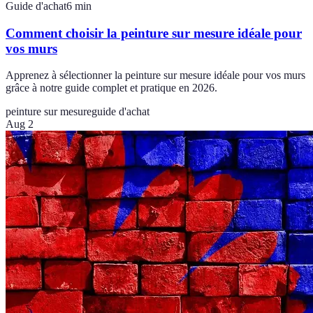
Guide d'achat
6
min
Comment choisir la peinture sur mesure idéale pour
vos murs
Apprenez à sélectionner la peinture sur mesure idéale pour vos murs
grâce à notre guide complet et pratique en 2026.
peinture sur mesure
guide d'achat
Aug 2