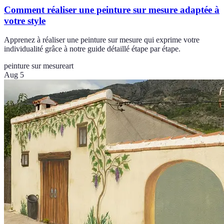
Comment réaliser une peinture sur mesure adaptée à
votre style
Apprenez à réaliser une peinture sur mesure qui exprime votre
individualité grâce à notre guide détaillé étape par étape.
peinture sur mesure
art
Aug 5