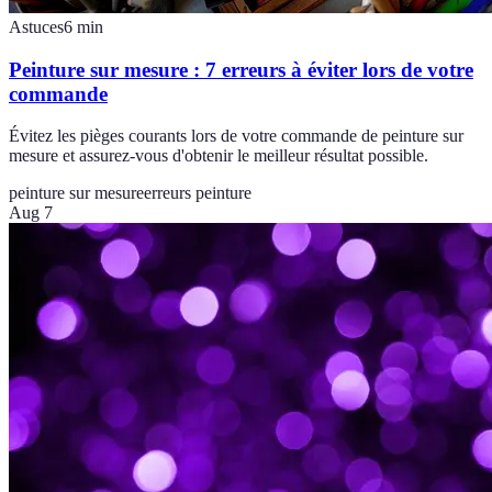
Astuces
6
min
Peinture sur mesure : 7 erreurs à éviter lors de votre
commande
Évitez les pièges courants lors de votre commande de peinture sur
mesure et assurez-vous d'obtenir le meilleur résultat possible.
peinture sur mesure
erreurs peinture
Aug 7