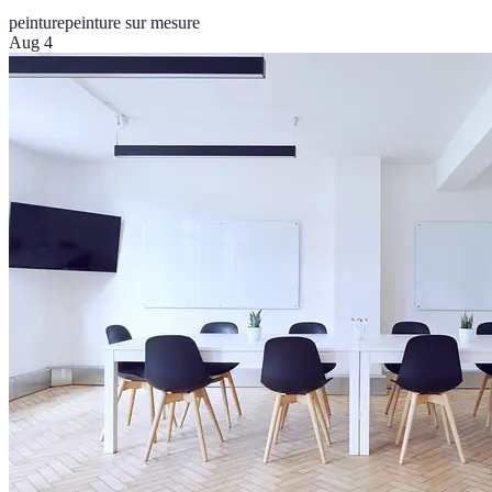
peinture
peinture sur mesure
Aug 4