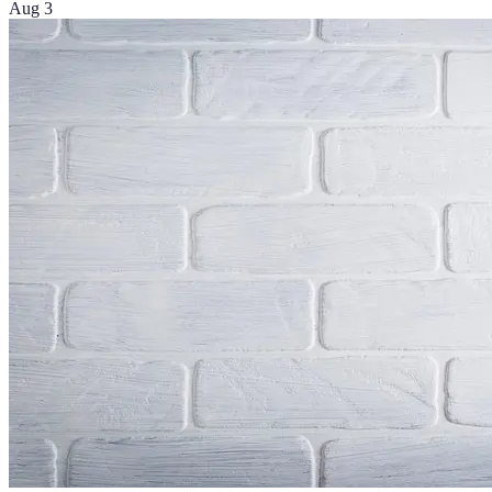
Aug 3