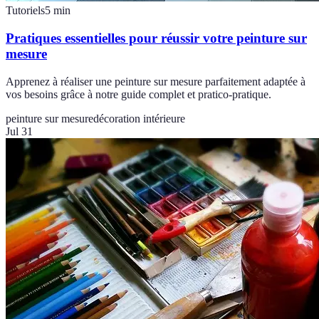
Tutoriels
5
min
Pratiques essentielles pour réussir votre peinture sur
mesure
Apprenez à réaliser une peinture sur mesure parfaitement adaptée à
vos besoins grâce à notre guide complet et pratico-pratique.
peinture sur mesure
décoration intérieure
Jul 31