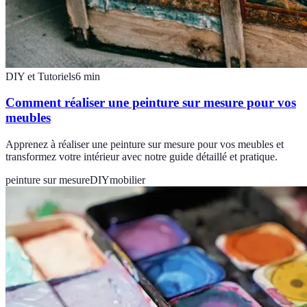
DIY et Tutoriels
6
min
Comment réaliser une peinture sur mesure pour vos
meubles
Apprenez à réaliser une peinture sur mesure pour vos meubles et
transformez votre intérieur avec notre guide détaillé et pratique.
peinture sur mesure
DIY
mobilier