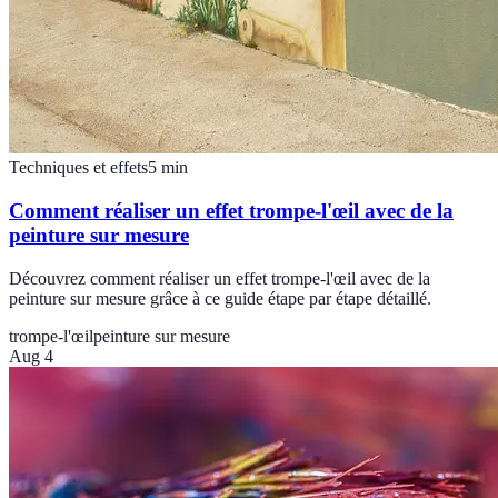
Techniques et effets
5
min
Comment réaliser un effet trompe-l'œil avec de la
peinture sur mesure
Découvrez comment réaliser un effet trompe-l'œil avec de la
peinture sur mesure grâce à ce guide étape par étape détaillé.
trompe-l'œil
peinture sur mesure
Aug 4