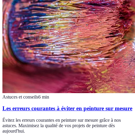
Astuces et conseils
6
min
Les erreurs courantes à éviter en peinture sur mesure
Évitez les erreurs courantes en peinture sur mesure grâce à nos
astuces. Maximisez la qualité de vos projets de peinture dès
aujourd'hui.