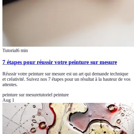
Tutorial
6
min
7 étapes pour réussir votre peinture sur mesure
Réussir votre peinture sur mesure est un art qui demande technique
et créativité. Suivez nos 7 étapes pour un résultat à la hauteur de vos
attentes.
peinture sur mesure
tutoriel peinture
Aug 1