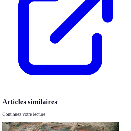
Articles similaires
Continuez votre lecture