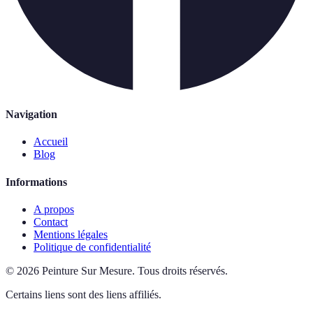
Navigation
Accueil
Blog
Informations
A propos
Contact
Mentions légales
Politique de confidentialité
©
2026
Peinture Sur Mesure
.
Tous droits réservés.
Certains liens sont des liens affiliés.