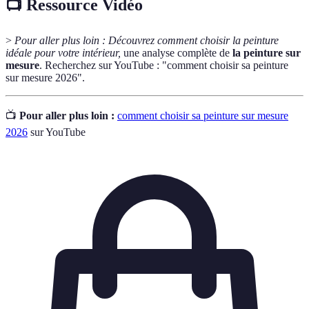
📺 Ressource Vidéo
>
Pour aller plus loin : Découvrez comment choisir la peinture
idéale pour votre intérieur,
une analyse complète de
la peinture sur
mesure
. Recherchez sur YouTube : "comment choisir sa peinture
sur mesure 2026".
📺
Pour aller plus loin :
comment choisir sa peinture sur mesure
2026
sur YouTube