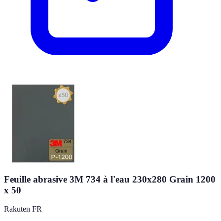
Feuille abrasive 3M 734 à l'eau 230x280 Grain 1200
x 50
Rakuten FR