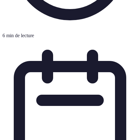
6 min de lecture