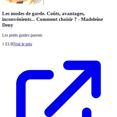
Les modes de garde. Coûts, avantages,
inconvénients... Comment choisir ? - Madeleine
Deny
Les petits guides parents
1
EUR
Voir le prix