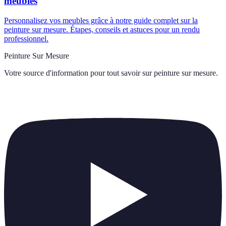
meubles
Personnalisez vos meubles grâce à notre guide complet sur la
peinture sur mesure. Étapes, conseils et astuces pour un rendu
professionnel.
Peinture Sur Mesure
Votre source d'information pour tout savoir sur
peinture sur mesure
.