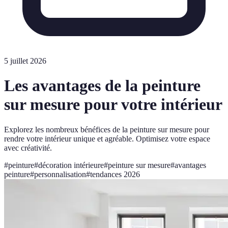
5 juillet 2026
Les avantages de la peinture
sur mesure pour votre intérieur
Explorez les nombreux bénéfices de la peinture sur mesure pour
rendre votre intérieur unique et agréable. Optimisez votre espace
avec créativité.
#
peinture
#
décoration intérieure
#
peinture sur mesure
#
avantages
peinture
#
personnalisation
#
tendances 2026