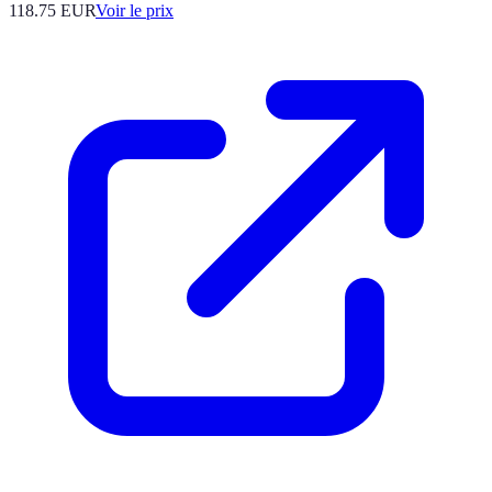
118.75
EUR
Voir le prix