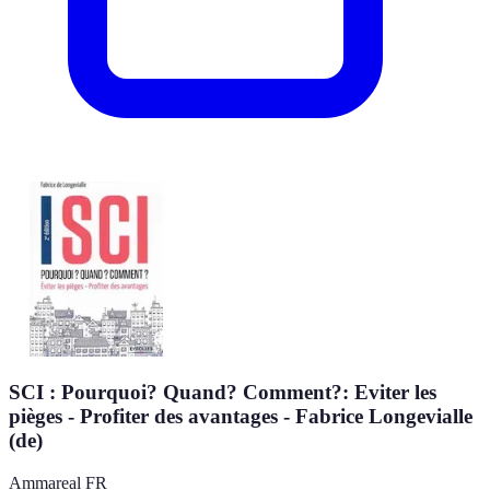
SCI : Pourquoi? Quand? Comment?: Eviter les
pièges - Profiter des avantages - Fabrice Longevialle
(de)
Ammareal FR