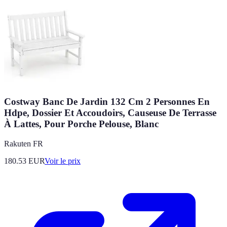
Costway Banc De Jardin 132 Cm 2 Personnes En
Hdpe, Dossier Et Accoudoirs, Causeuse De Terrasse
À Lattes, Pour Porche Pelouse, Blanc
Rakuten FR
180.53
EUR
Voir le prix