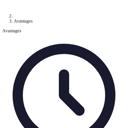
Avantages
Avantages