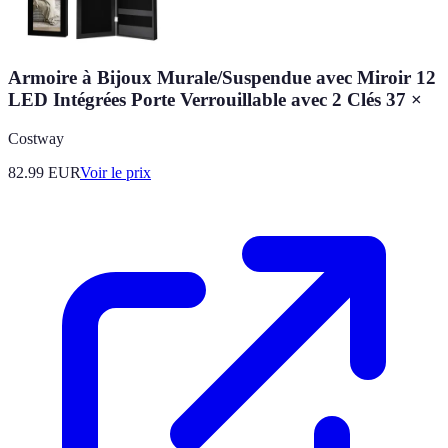
Armoire à Bijoux Murale/Suspendue avec Miroir 12
LED Intégrées Porte Verrouillable avec 2 Clés 37 ×
Costway
82.99
EUR
Voir le prix