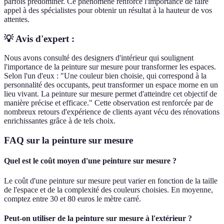
parfois prédominer. Ce phénomène renforce l'importance de faire
appel à des spécialistes pour obtenir un résultat à la hauteur de vos
attentes.
💡 Avis d'expert :
Nous avons consulté des designers d'intérieur qui soulignent
l'importance de la peinture sur mesure pour transformer les espaces.
Selon l'un d'eux : "Une couleur bien choisie, qui correspond à la
personnalité des occupants, peut transformer un espace morne en un
lieu vivant. La peinture sur mesure permet d'atteindre cet objectif de
manière précise et efficace." Cette observation est renforcée par de
nombreux retours d'expérience de clients ayant vécu des rénovations
enrichissantes grâce à de tels choix.
FAQ sur la peinture sur mesure
Quel est le coût moyen d'une peinture sur mesure ?
Le coût d'une peinture sur mesure peut varier en fonction de la taille
de l'espace et de la complexité des couleurs choisies. En moyenne,
comptez entre 30 et 80 euros le mètre carré.
Peut-on utiliser de la peinture sur mesure à l'extérieur ?