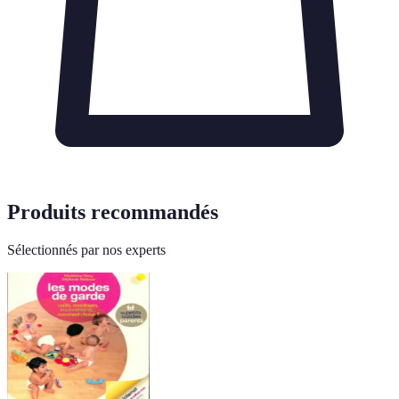
Produits recommandés
Sélectionnés par nos experts