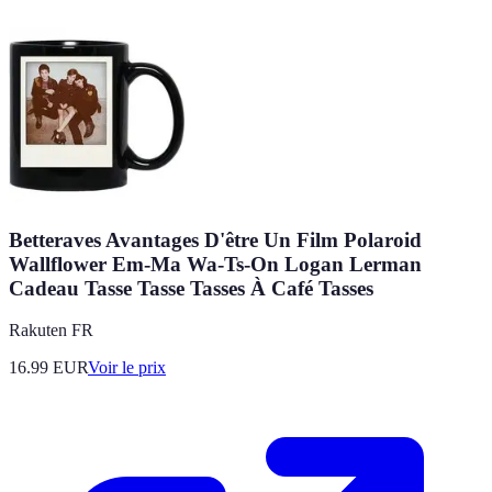
Betteraves Avantages D'être Un Film Polaroid
Wallflower Em-Ma Wa-Ts-On Logan Lerman
Cadeau Tasse Tasse Tasses À Café Tasses
Rakuten FR
16.99
EUR
Voir le prix