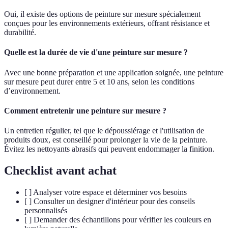
Oui, il existe des options de peinture sur mesure spécialement
conçues pour les environnements extérieurs, offrant résistance et
durabilité.
Quelle est la durée de vie d'une peinture sur mesure ?
Avec une bonne préparation et une application soignée, une peinture
sur mesure peut durer entre 5 et 10 ans, selon les conditions
d’environnement.
Comment entretenir une peinture sur mesure ?
Un entretien régulier, tel que le dépoussiérage et l'utilisation de
produits doux, est conseillé pour prolonger la vie de la peinture.
Évitez les nettoyants abrasifs qui peuvent endommager la finition.
Checklist avant achat
[ ] Analyser votre espace et déterminer vos besoins
[ ] Consulter un designer d'intérieur pour des conseils
personnalisés
[ ] Demander des échantillons pour vérifier les couleurs en