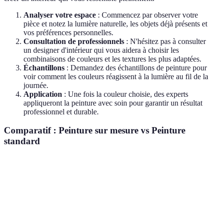
Analyser votre espace
: Commencez par observer votre
pièce et notez la lumière naturelle, les objets déjà présents et
vos préférences personnelles.
Consultation de professionnels
: N'hésitez pas à consulter
un designer d'intérieur qui vous aidera à choisir les
combinaisons de couleurs et les textures les plus adaptées.
Échantillons
: Demandez des échantillons de peinture pour
voir comment les couleurs réagissent à la lumière au fil de la
journée.
Application
: Une fois la couleur choisie, des experts
appliqueront la peinture avec soin pour garantir un résultat
professionnel et durable.
Comparatif : Peinture sur mesure vs Peinture
standard
Critère
Peinture sur mesure
Peinture standard
Personnalisation
Élevée
Faible