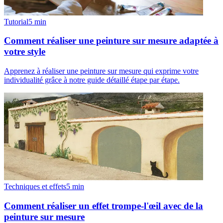
Tutorial
5
min
Comment réaliser une peinture sur mesure adaptée à
votre style
Apprenez à réaliser une peinture sur mesure qui exprime votre
individualité grâce à notre guide détaillé étape par étape.
Techniques et effets
5
min
Comment réaliser un effet trompe-l'œil avec de la
peinture sur mesure