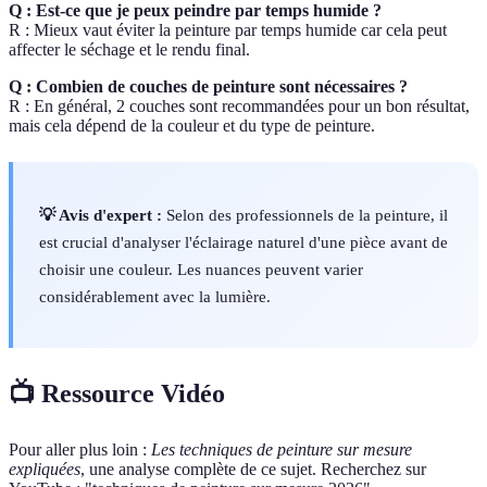
Q : Est-ce que je peux peindre par temps humide ?
R : Mieux vaut éviter la peinture par temps humide car cela peut
affecter le séchage et le rendu final.
Q : Combien de couches de peinture sont nécessaires ?
R : En général, 2 couches sont recommandées pour un bon résultat,
mais cela dépend de la couleur et du type de peinture.
💡 Avis d'expert :
Selon des professionnels de la peinture, il
est crucial d'analyser l'éclairage naturel d'une pièce avant de
choisir une couleur. Les nuances peuvent varier
considérablement avec la lumière.
📺 Ressource Vidéo
Pour aller plus loin :
Les techniques de peinture sur mesure
expliquées
, une analyse complète de ce sujet. Recherchez sur