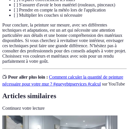
[ ] S'assurer d'avoir le bon matériel (rouleaux, pinceaux)
[ ] Prendre en compte la météo lors de l'application
[ ] Multiplier les couches si nécessaire
Pour conclure, la peinture sur mesure, avec ses différentes
techniques et adaptations, est un art qui nécessite une attention
particulière aux détails et une bonne compréhension des matériaux
disponibles. Si vous cherchez à revitaliser votre intérieur, envisager
ces techniques peut faire une grande différence. N'hésitez pas à
consulter des professionnels pour des conseils adaptés à votre projet.
Choisissez vos couleurs et matériaux avec soin pour un rendu
parfaitement à votre goût.
📺
Pour aller plus loin :
Comment calculer la quantité de peinture
nécessaire pour votre mur ? #gueyebtpservices #calcul
sur YouTube
Articles similaires
Continuez votre lecture