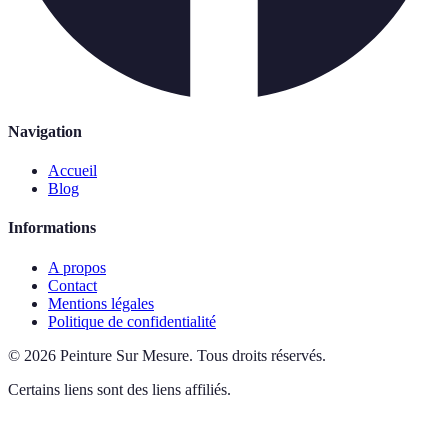
Navigation
Accueil
Blog
Informations
A propos
Contact
Mentions légales
Politique de confidentialité
©
2026
Peinture Sur Mesure
.
Tous droits réservés.
Certains liens sont des liens affiliés.