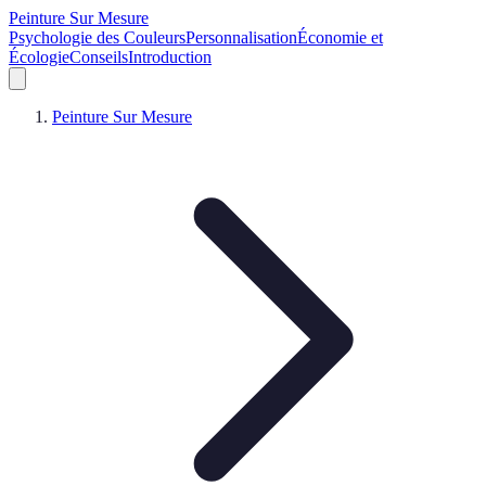
Peinture Sur Mesure
Psychologie des Couleurs
Personnalisation
Économie et
Écologie
Conseils
Introduction
Peinture Sur Mesure