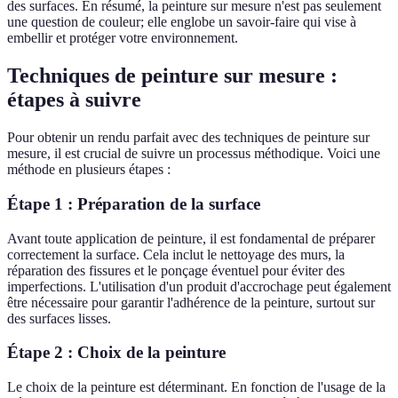
des surfaces. En résumé, la peinture sur mesure n'est pas seulement
une question de couleur; elle englobe un savoir-faire qui vise à
embellir et protéger votre environnement.
Techniques de peinture sur mesure :
étapes à suivre
Pour obtenir un rendu parfait avec des techniques de peinture sur
mesure, il est crucial de suivre un processus méthodique. Voici une
méthode en plusieurs étapes :
Étape 1 : Préparation de la surface
Avant toute application de peinture, il est fondamental de préparer
correctement la surface. Cela inclut le nettoyage des murs, la
réparation des fissures et le ponçage éventuel pour éviter des
imperfections. L'utilisation d'un produit d'accrochage peut également
être nécessaire pour garantir l'adhérence de la peinture, surtout sur
des surfaces lisses.
Étape 2 : Choix de la peinture
Le choix de la peinture est déterminant. En fonction de l'usage de la