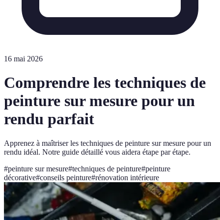
16 mai 2026
Comprendre les techniques de
peinture sur mesure pour un
rendu parfait
Apprenez à maîtriser les techniques de peinture sur mesure pour un
rendu idéal. Notre guide détaillé vous aidera étape par étape.
#
peinture sur mesure
#
techniques de peinture
#
peinture
décorative
#
conseils peinture
#
rénovation intérieure