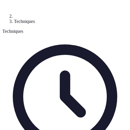
Techniques
Techniques