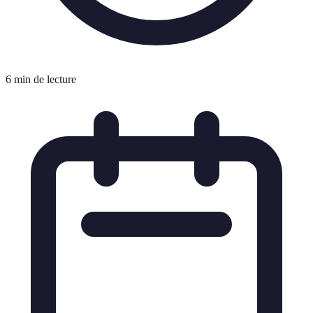
6 min de lecture