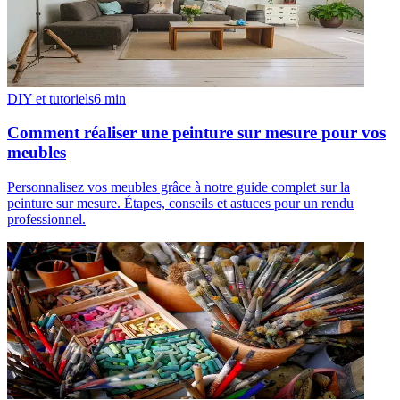
DIY et tutoriels
6
min
Comment réaliser une peinture sur mesure pour vos
meubles
Personnalisez vos meubles grâce à notre guide complet sur la
peinture sur mesure. Étapes, conseils et astuces pour un rendu
professionnel.