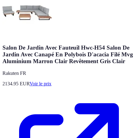
Salon De Jardin Avec Fauteuil Hwc-H54 Salon De
Jardin Avec Canapé En Polybois D'acacia Filé Mvg
Aluminium Marron Clair Revêtement Gris Clair
Rakuten FR
2134.95
EUR
Voir le prix