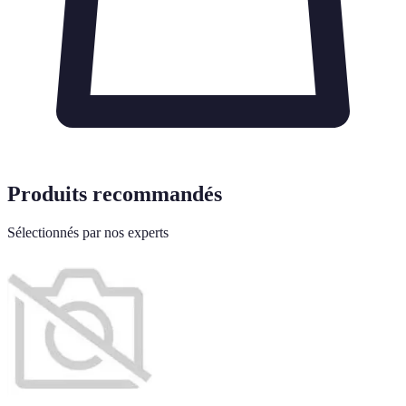
Produits recommandés
Sélectionnés par nos experts