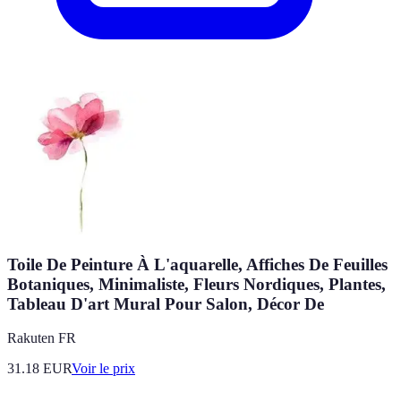
Toile De Peinture À L'aquarelle, Affiches De Feuilles
Botaniques, Minimaliste, Fleurs Nordiques, Plantes,
Tableau D'art Mural Pour Salon, Décor De
Rakuten FR
31.18
EUR
Voir le prix