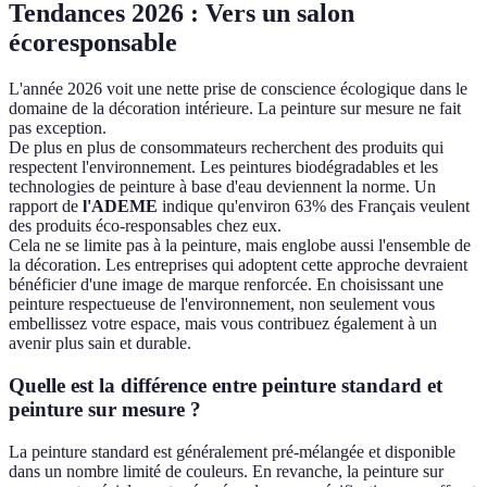
Tendances 2026 : Vers un salon
écoresponsable
L'année 2026 voit une nette prise de conscience écologique dans le
domaine de la décoration intérieure. La peinture sur mesure ne fait
pas exception.
De plus en plus de consommateurs recherchent des produits qui
respectent l'environnement. Les peintures biodégradables et les
technologies de peinture à base d'eau deviennent la norme. Un
rapport de
l'ADEME
indique qu'environ 63% des Français veulent
des produits éco-responsables chez eux.
Cela ne se limite pas à la peinture, mais englobe aussi l'ensemble de
la décoration. Les entreprises qui adoptent cette approche devraient
bénéficier d'une image de marque renforcée. En choisissant une
peinture respectueuse de l'environnement, non seulement vous
embellissez votre espace, mais vous contribuez également à un
avenir plus sain et durable.
Quelle est la différence entre peinture standard et
peinture sur mesure ?
La peinture standard est généralement pré-mélangée et disponible
dans un nombre limité de couleurs. En revanche, la peinture sur