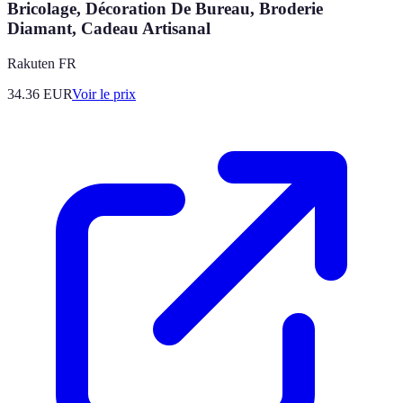
Bricolage, Décoration De Bureau, Broderie
Diamant, Cadeau Artisanal
Rakuten FR
34.36
EUR
Voir le prix