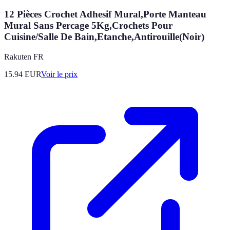
12 Pièces Crochet Adhesif Mural,Porte Manteau
Mural Sans Percage 5Kg,Crochets Pour
Cuisine/Salle De Bain,Etanche,Antirouille(Noir)
Rakuten FR
15.94
EUR
Voir le prix