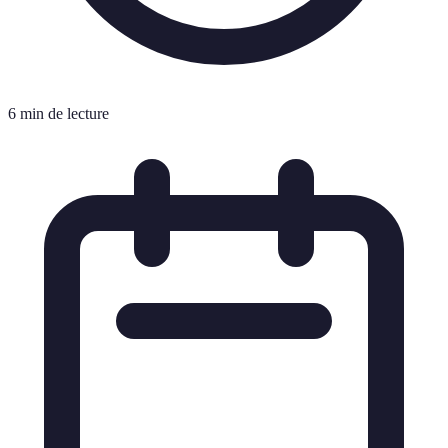
6 min de lecture