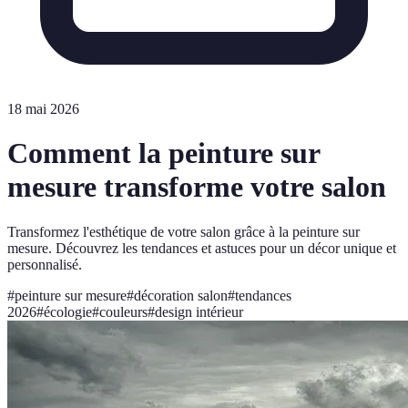
18 mai 2026
Comment la peinture sur
mesure transforme votre salon
Transformez l'esthétique de votre salon grâce à la peinture sur
mesure. Découvrez les tendances et astuces pour un décor unique et
personnalisé.
#
peinture sur mesure
#
décoration salon
#
tendances
2026
#
écologie
#
couleurs
#
design intérieur