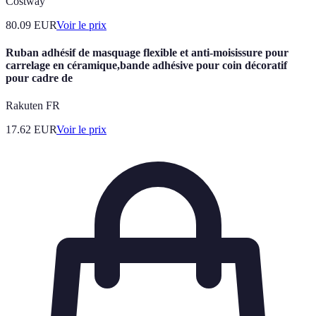
Costway
80.09
EUR
Voir le prix
Ruban adhésif de masquage flexible et anti-moisissure pour
carrelage en céramique,bande adhésive pour coin décoratif
pour cadre de
Rakuten FR
17.62
EUR
Voir le prix