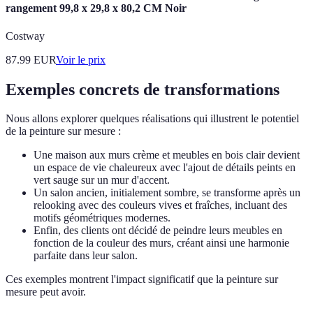
rangement 99,8 x 29,8 x 80,2 CM Noir
Costway
87.99
EUR
Voir le prix
Exemples concrets de transformations
Nous allons explorer quelques réalisations qui illustrent le potentiel
de la peinture sur mesure :
Une maison aux murs crème et meubles en bois clair devient
un espace de vie chaleureux avec l'ajout de détails peints en
vert sauge sur un mur d'accent.
Un salon ancien, initialement sombre, se transforme après un
relooking avec des couleurs vives et fraîches, incluant des
motifs géométriques modernes.
Enfin, des clients ont décidé de peindre leurs meubles en
fonction de la couleur des murs, créant ainsi une harmonie
parfaite dans leur salon.
Ces exemples montrent l'impact significatif que la peinture sur
mesure peut avoir.