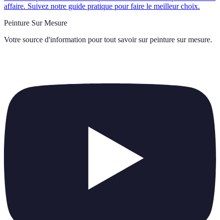
affaire. Suivez notre guide pratique pour faire le meilleur choix.
Peinture Sur Mesure
Votre source d'information pour tout savoir sur
peinture sur mesure
.