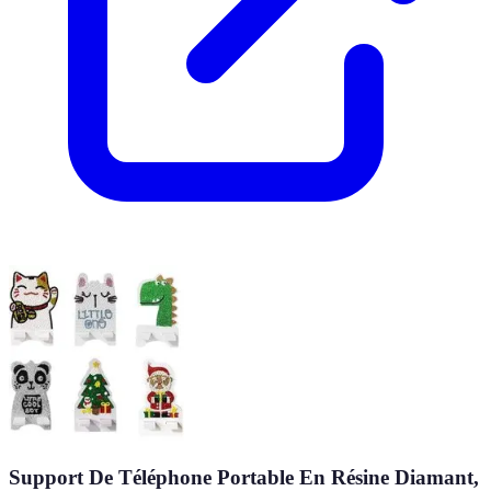
Support De Téléphone Portable En Résine Diamant,