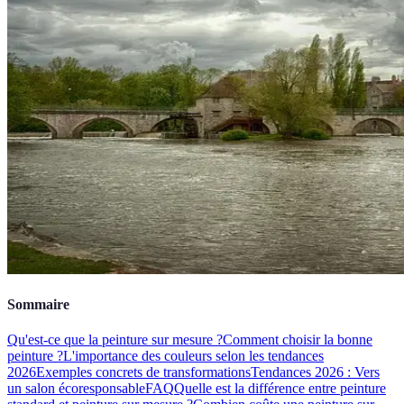
Sommaire
Qu'est-ce que la peinture sur mesure ?
Comment choisir la bonne
peinture ?
L'importance des couleurs selon les tendances
2026
Exemples concrets de transformations
Tendances 2026 : Vers
un salon écoresponsable
FAQ
Quelle est la différence entre peinture