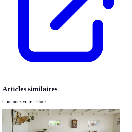
Articles similaires
Continuez votre lecture