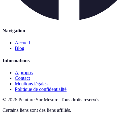
Navigation
Accueil
Blog
Informations
A propos
Contact
Mentions légales
Politique de confidentialité
©
2026
Peinture Sur Mesure
.
Tous droits réservés.
Certains liens sont des liens affiliés.