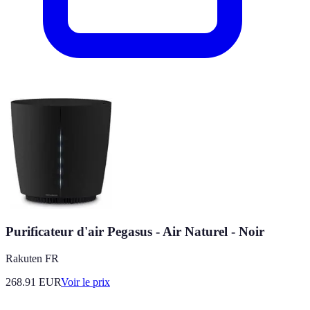
Purificateur d'air Pegasus - Air Naturel - Noir
Rakuten FR
268.91
EUR
Voir le prix