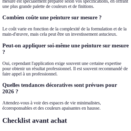
mesure est spécialement préparée selon vos spécifications, en offrant
une plus grande palette de couleurs et de finitions.
Combien coûte une peinture sur mesure ?
Le coût varie en fonction de la complexité de la formulation et de la
main-d'œuvre, mais cela peut être un investissement astucieux.
Peut-on appliquer soi-même une peinture sur mesure
?
Oui, cependant l'application exige souvent une certaine expertise
pour obtenir un résultat professionnel. Il est souvent recommandé de
faire appel à un professionnel.
Quelles tendances décoratives sont prévues pour
2026 ?
Attendez-vous à voir des espaces de vie minimalistes,
écoresponsables et des couleurs apaisantes en hausse.
Checklist avant achat