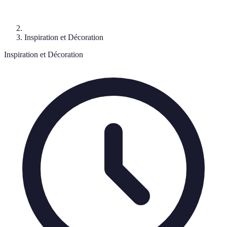
Inspiration et Décoration
Inspiration et Décoration