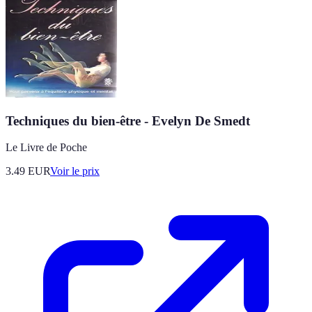
Techniques du bien-être - Evelyn De Smedt
Le Livre de Poche
3.49
EUR
Voir le prix