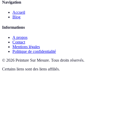
Navigation
Accueil
Blog
Informations
A propos
Contact
Mentions légales
Politique de confidentialité
©
2026
Peinture Sur Mesure
.
Tous droits réservés.
Certains liens sont des liens affiliés.