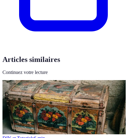
Articles similaires
Continuez votre lecture