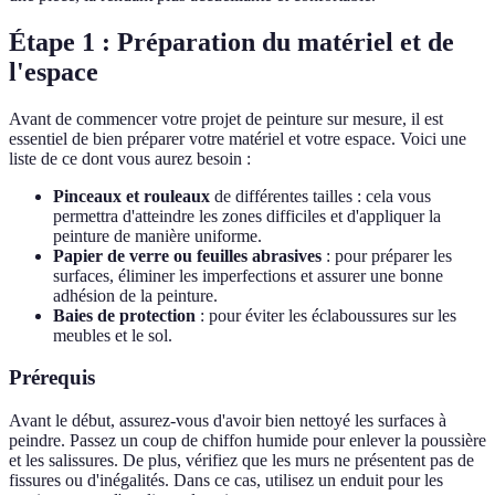
Étape 1 : Préparation du matériel et de
l'espace
Avant de commencer votre projet de peinture sur mesure, il est
essentiel de bien préparer votre matériel et votre espace. Voici une
liste de ce dont vous aurez besoin :
Pinceaux et rouleaux
de différentes tailles : cela vous
permettra d'atteindre les zones difficiles et d'appliquer la
peinture de manière uniforme.
Papier de verre ou feuilles abrasives
: pour préparer les
surfaces, éliminer les imperfections et assurer une bonne
adhésion de la peinture.
Baies de protection
: pour éviter les éclaboussures sur les
meubles et le sol.
Prérequis
Avant le début, assurez-vous d'avoir bien nettoyé les surfaces à
peindre. Passez un coup de chiffon humide pour enlever la poussière
et les salissures. De plus, vérifiez que les murs ne présentent pas de
fissures ou d'inégalités. Dans ce cas, utilisez un enduit pour les