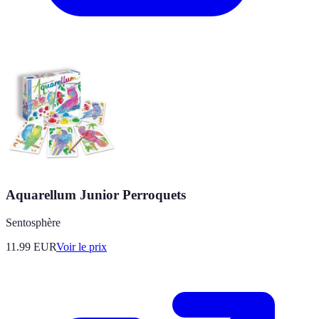
Aquarellum Junior Perroquets
Sentosphère
11.99
EUR
Voir le prix