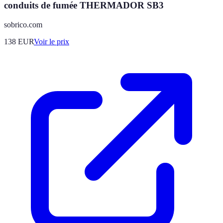
conduits de fumée THERMADOR SB3
sobrico.com
138
EUR
Voir le prix