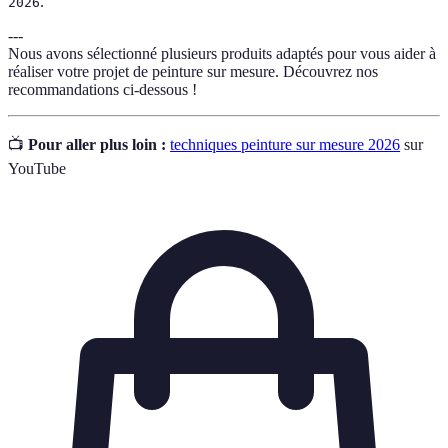
.
2026
---
Nous avons sélectionné plusieurs produits adaptés pour vous aider à
réaliser votre projet de peinture sur mesure. Découvrez nos
recommandations ci-dessous !
📺
Pour aller plus loin :
techniques peinture sur mesure 2026
sur
YouTube