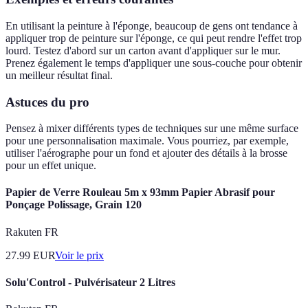
En utilisant la peinture à l'éponge, beaucoup de gens ont tendance à
appliquer trop de peinture sur l'éponge, ce qui peut rendre l'effet trop
lourd. Testez d'abord sur un carton avant d'appliquer sur le mur.
Prenez également le temps d'appliquer une sous-couche pour obtenir
un meilleur résultat final.
Astuces du pro
Pensez à mixer différents types de techniques sur une même surface
pour une personnalisation maximale. Vous pourriez, par exemple,
utiliser l'aérographe pour un fond et ajouter des détails à la brosse
pour un effet unique.
Papier de Verre Rouleau 5m x 93mm Papier Abrasif pour
Ponçage Polissage, Grain 120
Rakuten FR
27.99
EUR
Voir le prix
Solu'Control - Pulvérisateur 2 Litres