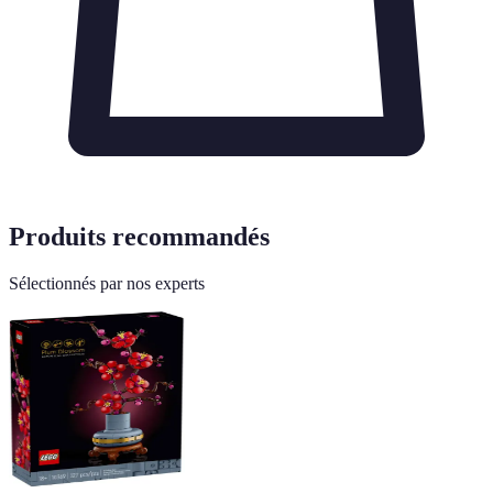
Produits recommandés
Sélectionnés par nos experts