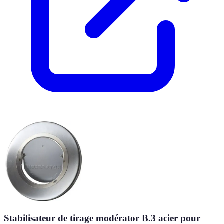
Stabilisateur de tirage modérator B.3 acier pour