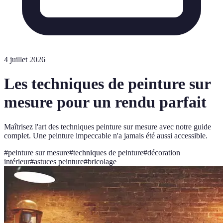
4 juillet 2026
Les techniques de peinture sur
mesure pour un rendu parfait
Maîtrisez l'art des techniques peinture sur mesure avec notre guide
complet. Une peinture impeccable n'a jamais été aussi accessible.
#
peinture sur mesure
#
techniques de peinture
#
décoration
intérieur
#
astuces peinture
#
bricolage