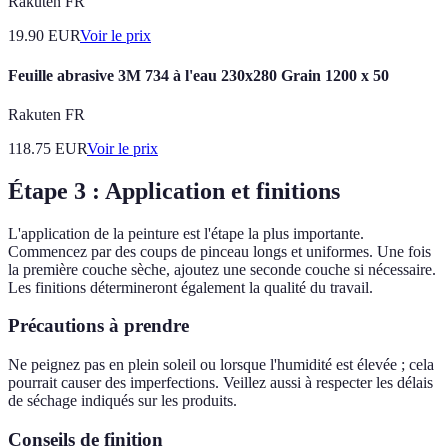
Rakuten FR
19.90
EUR
Voir le prix
Feuille abrasive 3M 734 à l'eau 230x280 Grain 1200 x 50
Rakuten FR
118.75
EUR
Voir le prix
Étape 3 : Application et finitions
L'application de la peinture est l'étape la plus importante.
Commencez par des coups de pinceau longs et uniformes. Une fois
la première couche sèche, ajoutez une seconde couche si nécessaire.
Les finitions détermineront également la qualité du travail.
Précautions à prendre
Ne peignez pas en plein soleil ou lorsque l'humidité est élevée ; cela
pourrait causer des imperfections. Veillez aussi à respecter les délais
de séchage indiqués sur les produits.
Conseils de finition