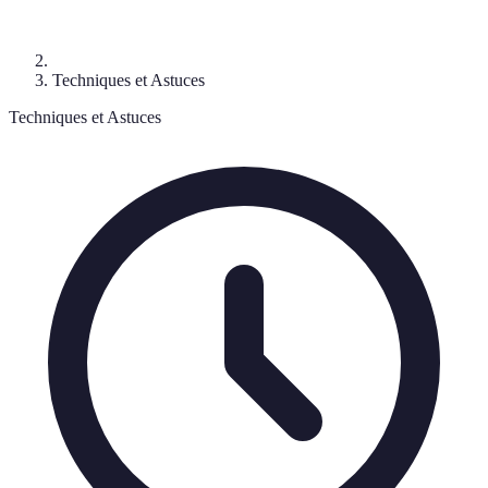
Techniques et Astuces
Techniques et Astuces