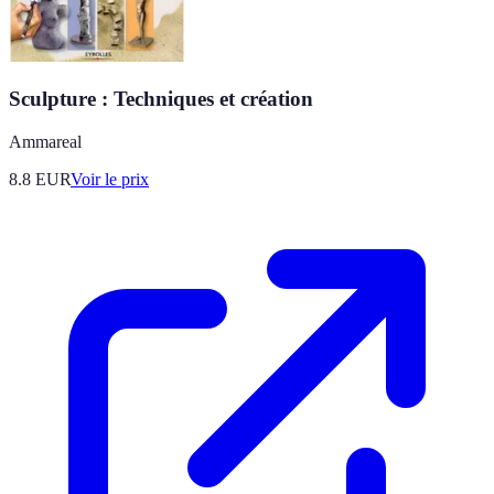
Sculpture : Techniques et création
Ammareal
8.8
EUR
Voir le prix