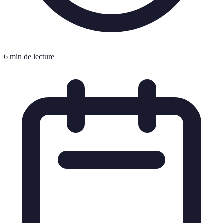
6 min de lecture