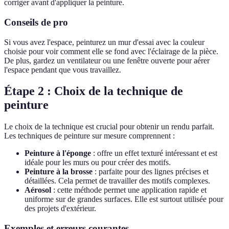
corriger avant d'appliquer la peinture.
Conseils de pro
Si vous avez l'espace, peinturez un mur d'essai avec la couleur
choisie pour voir comment elle se fond avec l'éclairage de la pièce.
De plus, gardez un ventilateur ou une fenêtre ouverte pour aérer
l'espace pendant que vous travaillez.
Étape 2 : Choix de la technique de
peinture
Le choix de la technique est crucial pour obtenir un rendu parfait.
Les techniques de peinture sur mesure comprennent :
Peinture à l'éponge
: offre un effet texturé intéressant et est
idéale pour les murs ou pour créer des motifs.
Peinture à la brosse
: parfaite pour des lignes précises et
détaillées. Cela permet de travailler des motifs complexes.
Aérosol
: cette méthode permet une application rapide et
uniforme sur de grandes surfaces. Elle est surtout utilisée pour
des projets d'extérieur.
Exemples et erreurs courantes