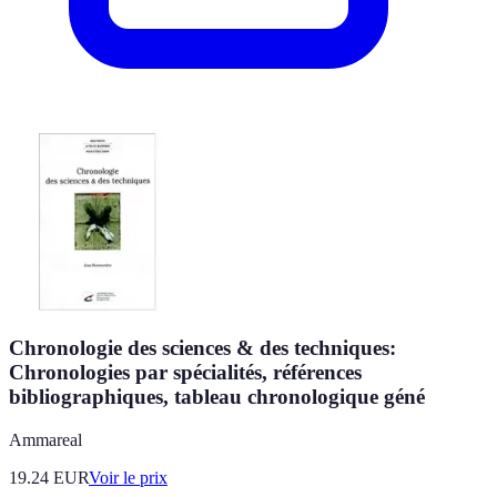
Chronologie des sciences & des techniques:
Chronologies par spécialités, références
bibliographiques, tableau chronologique géné
Ammareal
19.24
EUR
Voir le prix