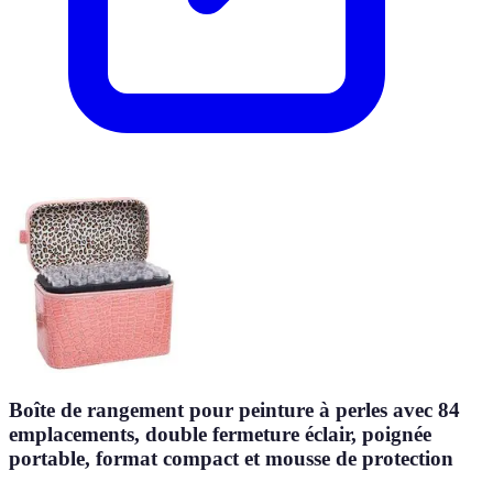
Boîte de rangement pour peinture à perles avec 84
emplacements, double fermeture éclair, poignée
portable, format compact et mousse de protection