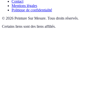
Contact
Mentions légales
Politique de confidentialité
©
2026
Peinture Sur Mesure
.
Tous droits réservés.
Certains liens sont des liens affiliés.