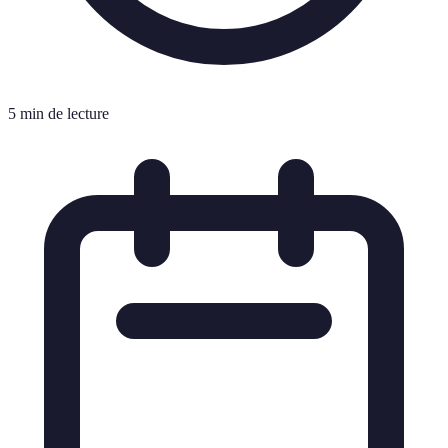
5 min de lecture