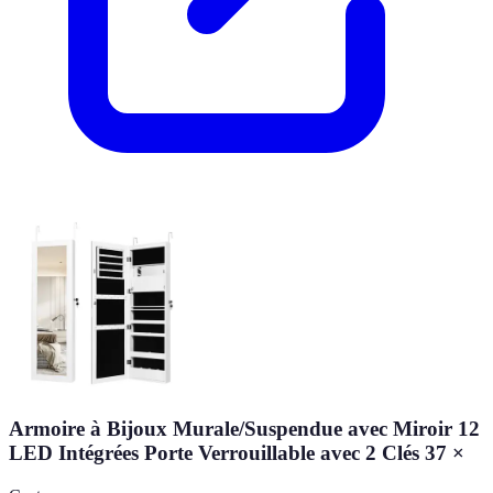
Armoire à Bijoux Murale/Suspendue avec Miroir 12
LED Intégrées Porte Verrouillable avec 2 Clés 37 ×