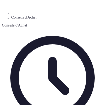
Conseils d'Achat
Conseils d'Achat