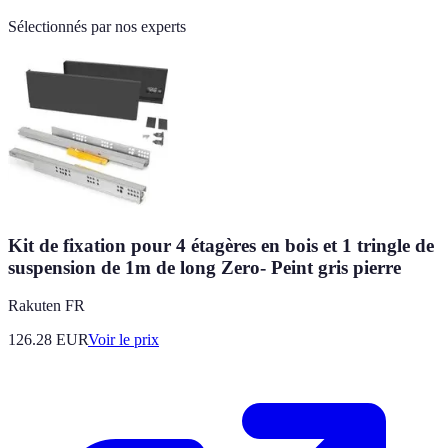
Sélectionnés par nos experts
Kit de fixation pour 4 étagères en bois et 1 tringle de
suspension de 1m de long Zero- Peint gris pierre
Rakuten FR
126.28
EUR
Voir le prix