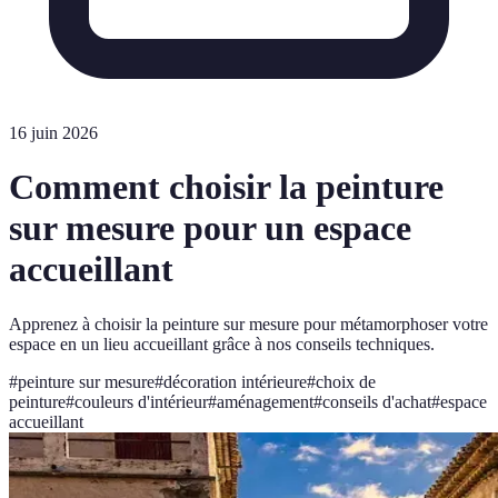
16 juin 2026
Comment choisir la peinture
sur mesure pour un espace
accueillant
Apprenez à choisir la peinture sur mesure pour métamorphoser votre
espace en un lieu accueillant grâce à nos conseils techniques.
#
peinture sur mesure
#
décoration intérieure
#
choix de
peinture
#
couleurs d'intérieur
#
aménagement
#
conseils d'achat
#
espace
accueillant