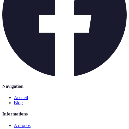
Navigation
Accueil
Blog
Informations
A propos