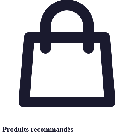
Produits recommandés