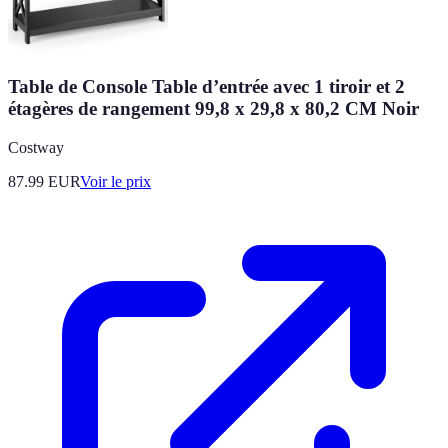
Table de Console Table d’entrée avec 1 tiroir et 2
étagères de rangement 99,8 x 29,8 x 80,2 CM Noir
Costway
87.99
EUR
Voir le prix