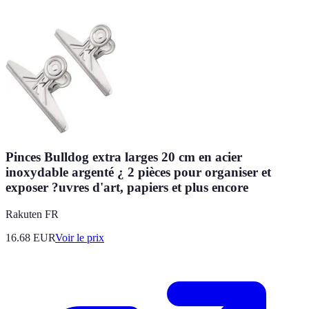
Pinces Bulldog extra larges 20 cm en acier
inoxydable argenté ¿ 2 pièces pour organiser et
exposer ?uvres d'art, papiers et plus encore
Rakuten FR
16.68
EUR
Voir le prix