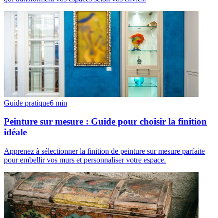
Guide pratique
6
min
Peinture sur mesure : Guide pour choisir la finition
idéale
Apprenez à sélectionner la finition de peinture sur mesure parfaite
pour embellir vos murs et personnaliser votre espace.