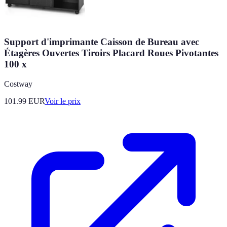
Support d'imprimante Caisson de Bureau avec
Étagères Ouvertes Tiroirs Placard Roues Pivotantes
100 x
Costway
101.99
EUR
Voir le prix