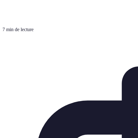
7 min de lecture