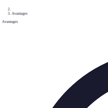
Avantages
Avantages