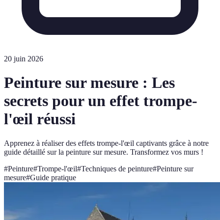
20 juin 2026
Peinture sur mesure : Les
secrets pour un effet trompe-
l'œil réussi
Apprenez à réaliser des effets trompe-l'œil captivants grâce à notre
guide détaillé sur la peinture sur mesure. Transformez vos murs !
#
Peinture
#
Trompe-l'œil
#
Techniques de peinture
#
Peinture sur
mesure
#
Guide pratique