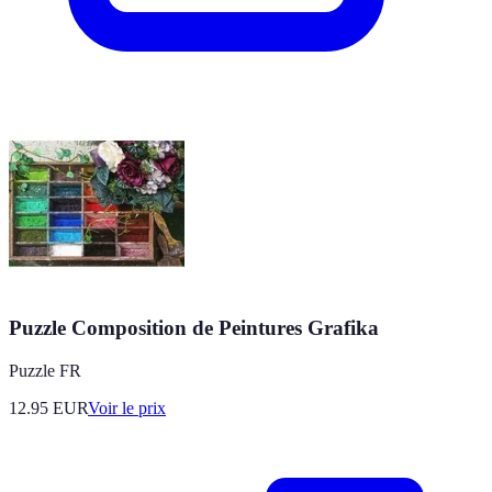
Puzzle Composition de Peintures Grafika
Puzzle FR
12.95
EUR
Voir le prix