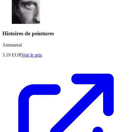
Histoires de peintures
Ammareal
3.19
EUR
Voir le prix