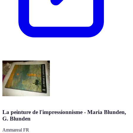
La peinture de l'impressionnisme - Maria Blunden,
G. Blunden
Ammareal FR