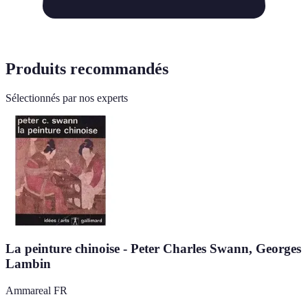
Produits recommandés
Sélectionnés par nos experts
La peinture chinoise - Peter Charles Swann, Georges
Lambin
Ammareal FR