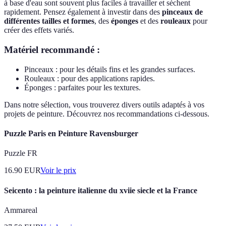
à base d'eau sont souvent plus faciles à travailler et sèchent
rapidement. Pensez également à investir dans des
pinceaux de
différentes tailles et formes
, des
éponges
et des
rouleaux
pour
créer des effets variés.
Matériel recommandé :
Pinceaux : pour les détails fins et les grandes surfaces.
Rouleaux : pour des applications rapides.
Éponges : parfaites pour les textures.
Dans notre sélection, vous trouverez divers outils adaptés à vos
projets de peinture. Découvrez nos recommandations ci-dessous.
Puzzle Paris en Peinture Ravensburger
Puzzle FR
16.90
EUR
Voir le prix
Seicento : la peinture italienne du xviie siecle et la France
Ammareal