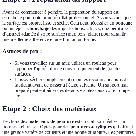
Avant de commencer à peindre, la préparation du support est
essentielle pour obtenir un résultat professionnel. Assurez-vous que
la surface est propre, lisse et sèche. Cela peut nécessiter un
ponçage
ou un léger
rebouchage
des imperfections. Utilisez une
peinture
d'apprêt
adaptée à votre surface (mur, bois, plâtre) pour garantir
une meilleure adhérence et une finition uniforme.
Astuces de pro :
Si vous travaillez sur un mur, utilisez un rouleau pour
appliquer l'apprêt afin de couvrir rapidement de grandes
surfaces.
Laissez sécher complètement selon les recommandations du
fabricant avant de passer à l'étape suivante. Un support mal
préparé peut entraîner des défauts visibles dans votre trompe-
l'œil.
Étape 2 : Choix des matériaux
Le choix des
matériaux de peinture
est crucial pour réaliser un
trompe-l'œil réussi. Optez pour des
peintures acryliques
qui offrent
une grande variété de couleurs et une bonne durabilité. Les peintures