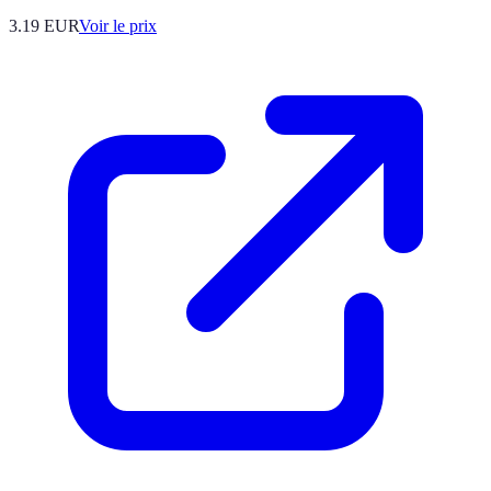
3.19
EUR
Voir le prix