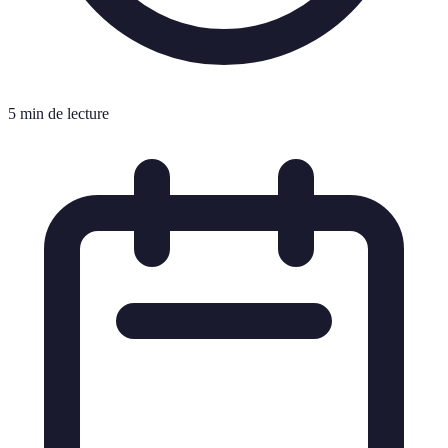
5 min de lecture