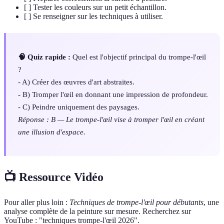
[ ] Tester les couleurs sur un petit échantillon.
[ ] Se renseigner sur les techniques à utiliser.
🧠 Quiz rapide :
Quel est l'objectif principal du trompe-l'œil
?
- A) Créer des œuvres d'art abstraites.
- B) Tromper l'œil en donnant une impression de profondeur.
- C) Peindre uniquement des paysages.
Réponse : B — Le trompe-l'œil vise à tromper l'œil en créant
une illusion d'espace.
📺 Ressource Vidéo
Pour aller plus loin :
Techniques de trompe-l'œil pour débutants
, une
analyse complète de la peinture sur mesure. Recherchez sur
YouTube : "techniques trompe-l'œil 2026".