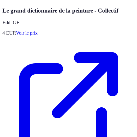
Le grand dictionnaire de la peinture - Collectif
Eddl GF
4
EUR
Voir le prix