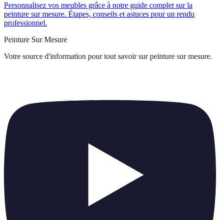
Personnalisez vos meubles grâce à notre guide complet sur la
peinture sur mesure. Étapes, conseils et astuces pour un rendu
professionnel.
Peinture Sur Mesure
Votre source d'information pour tout savoir sur
peinture sur mesure
.