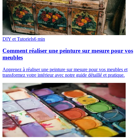
DIY et Tutoriels
6
min
Comment réaliser une peinture sur mesure pour vos
meubles
Apprenez à réaliser une peinture sur mesure pour vos meubles et
transformez votre intérieur avec notre guide détaillé et pratique.