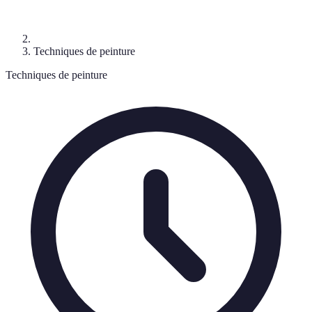
Techniques de peinture
Techniques de peinture