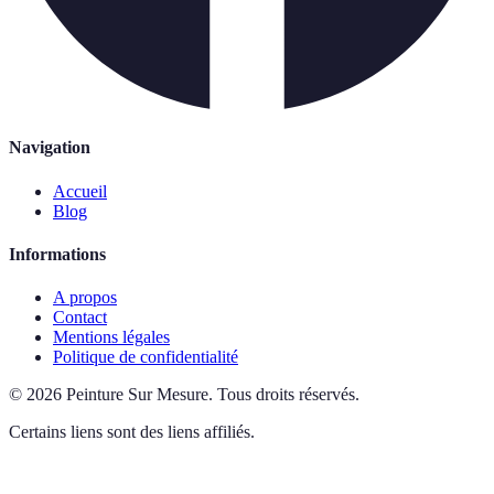
Navigation
Accueil
Blog
Informations
A propos
Contact
Mentions légales
Politique de confidentialité
©
2026
Peinture Sur Mesure
.
Tous droits réservés.
Certains liens sont des liens affiliés.