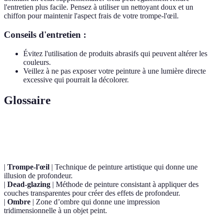
l'entretien plus facile. Pensez à utiliser un nettoyant doux et un
chiffon pour maintenir l'aspect frais de votre trompe-l'œil.
Conseils d'entretien :
Évitez l'utilisation de produits abrasifs qui peuvent altérer les
couleurs.
Veillez à ne pas exposer votre peinture à une lumière directe
excessive qui pourrait la décolorer.
Glossaire
Terme
Définition
|
Trompe-l'œil
| Technique de peinture artistique qui donne une
illusion de profondeur.
|
Dead-glazing
| Méthode de peinture consistant à appliquer des
couches transparentes pour créer des effets de profondeur.
|
Ombre
| Zone d’ombre qui donne une impression
tridimensionnelle à un objet peint.