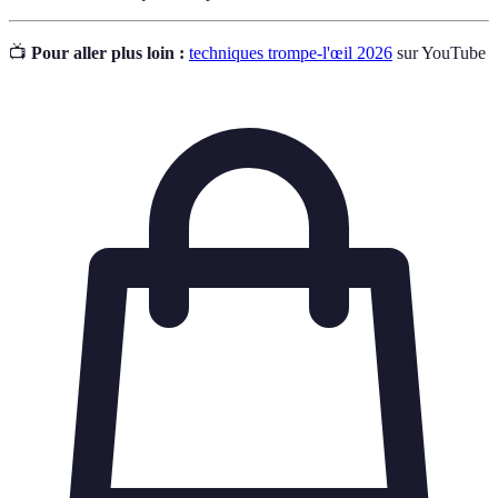
📺
Pour aller plus loin :
techniques trompe-l'œil 2026
sur YouTube