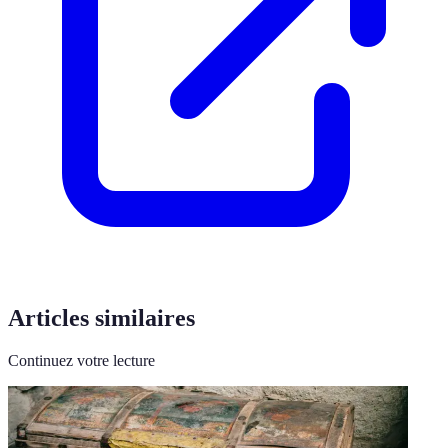
Articles similaires
Continuez votre lecture