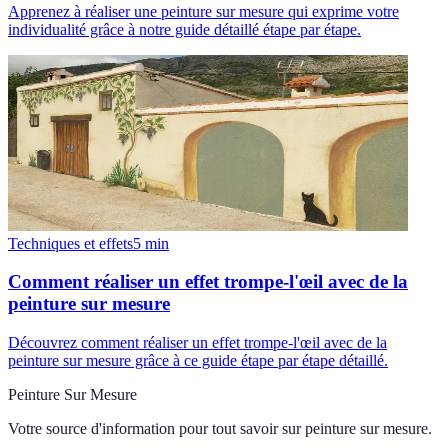
Apprenez à réaliser une peinture sur mesure qui exprime votre
individualité grâce à notre guide détaillé étape par étape.
Techniques et effets
5
min
Comment réaliser un effet trompe-l'œil avec de la
peinture sur mesure
Découvrez comment réaliser un effet trompe-l'œil avec de la
peinture sur mesure grâce à ce guide étape par étape détaillé.
Peinture Sur Mesure
Votre source d'information pour tout savoir sur
peinture sur mesure
.