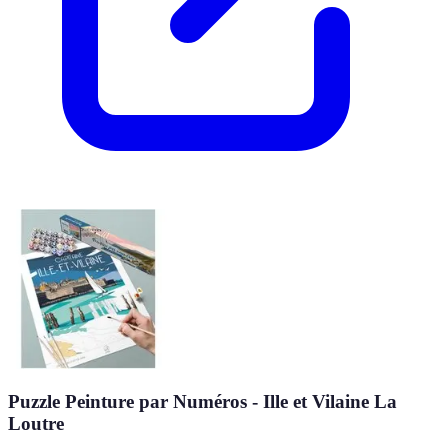
Puzzle Peinture par Numéros - Ille et Vilaine La
Loutre