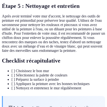
Étape 5 : Nettoyage et entretien
Après avoir terminé votre mur d'accent, le nettoyage des outils de
peinture est primordial pour préserver leur qualité. Utilisez de l'eau
savonneuse pour nettoyer les rouleaux et pinceaux si vous avez
utilisé de la peinture à l'eau, ou un diluant pour les peintures à base
d'huile. Pour l'entretien de votre mur, il est recommandé de passer un
chiffon doux pour enlever la poussière régulièrement. Si vous
rencontrez des marques ou des taches, testez d'abord un nettoyage
doux avec un mélange d’eau et de vinaigre blanc, qui peut souvent
faire des merveilles sans endommager la peinture.
Checklist récapitulative
[ ] Choisissez le bon mur
[ ] Sélectionnez la palette de couleurs
[ ] Préparez la surface à peindre
[ ] Appliquez la peinture avec les bonnes techniques
[ ] Nettoyez et entretenez le mur régulièrement