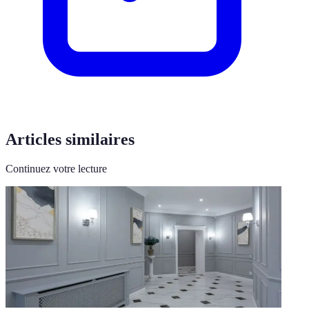
Articles similaires
Continuez votre lecture