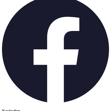
Navigation