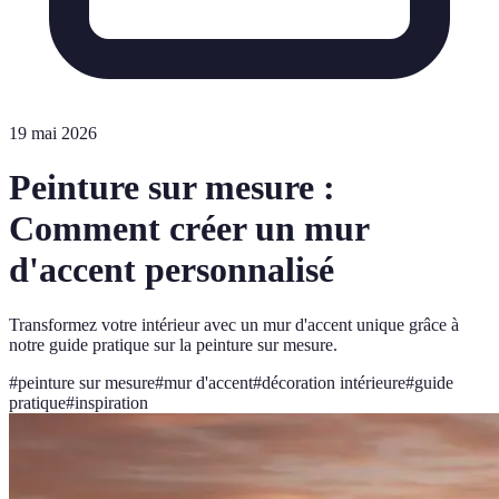
19 mai 2026
Peinture sur mesure :
Comment créer un mur
d'accent personnalisé
Transformez votre intérieur avec un mur d'accent unique grâce à
notre guide pratique sur la peinture sur mesure.
#
peinture sur mesure
#
mur d'accent
#
décoration intérieure
#
guide
pratique
#
inspiration