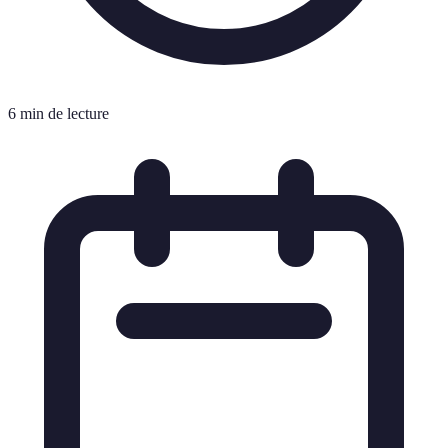
6 min de lecture