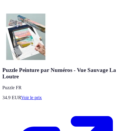
Puzzle Peinture par Numéros - Vue Sauvage La
Loutre
Puzzle FR
34.9
EUR
Voir le prix