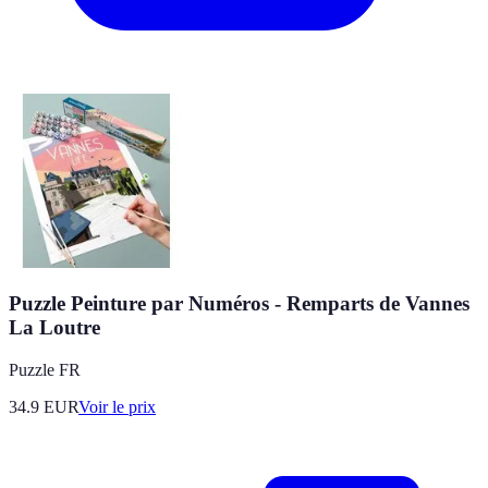
Puzzle Peinture par Numéros - Remparts de Vannes
La Loutre
Puzzle FR
34.9
EUR
Voir le prix