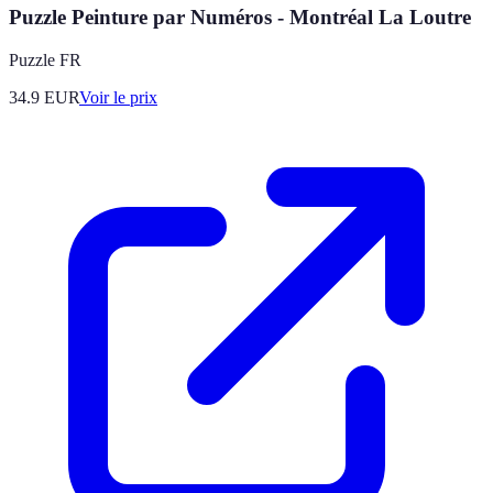
Puzzle Peinture par Numéros - Montréal La Loutre
Puzzle FR
34.9
EUR
Voir le prix