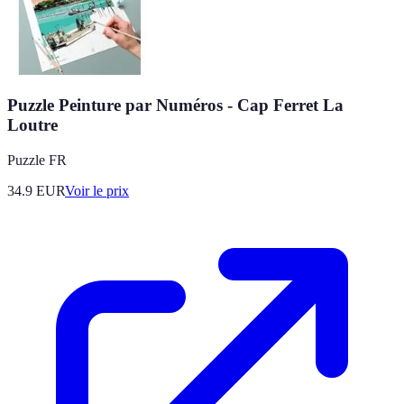
Puzzle Peinture par Numéros - Cap Ferret La
Loutre
Puzzle FR
34.9
EUR
Voir le prix