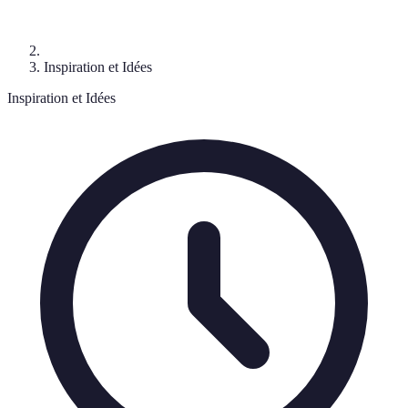
Inspiration et Idées
Inspiration et Idées