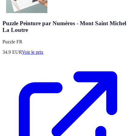
Puzzle Peinture par Numéros - Mont Saint Michel
La Loutre
Puzzle FR
34.9
EUR
Voir le prix