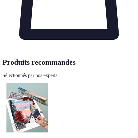
Produits recommandés
Sélectionnés par nos experts