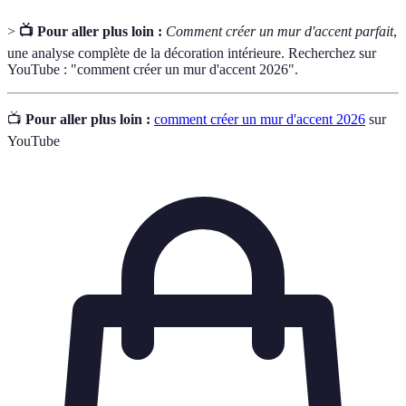
>
📺 Pour aller plus loin :
Comment créer un mur d'accent parfait
,
une analyse complète de la décoration intérieure. Recherchez sur
YouTube : "comment créer un mur d'accent 2026".
📺
Pour aller plus loin :
comment créer un mur d'accent 2026
sur
YouTube