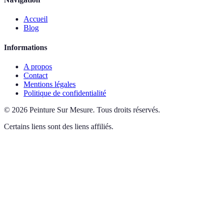
Accueil
Blog
Informations
A propos
Contact
Mentions légales
Politique de confidentialité
©
2026
Peinture Sur Mesure
.
Tous droits réservés.
Certains liens sont des liens affiliés.