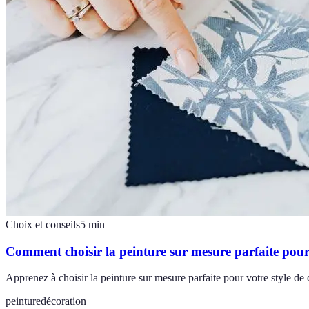
Choix et conseils
5
min
Comment choisir la peinture sur mesure parfaite pour 
Apprenez à choisir la peinture sur mesure parfaite pour votre style de 
peinture
décoration