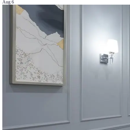
Aug 6