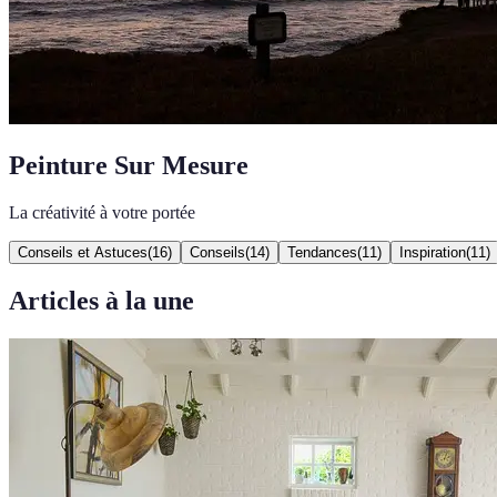
Peinture Sur Mesure
La créativité à votre portée
Conseils et Astuces
(
16
)
Conseils
(
14
)
Tendances
(
11
)
Inspiration
(
11
)
Articles à la une