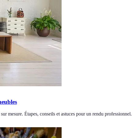
meubles
 sur mesure. Étapes, conseils et astuces pour un rendu professionnel.