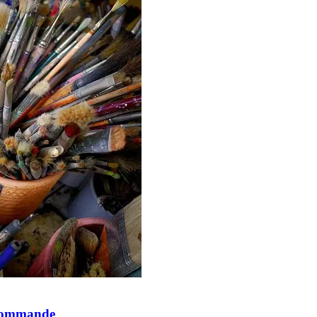
e commande