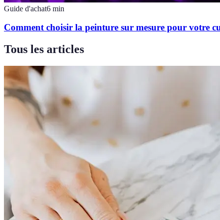
Guide d'achat
6
min
Comment choisir la peinture sur mesure pour votre cu
Tous les articles