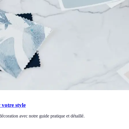
votre style
décoration avec notre guide pratique et détaillé.