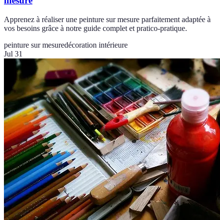
mesure
Apprenez à réaliser une peinture sur mesure parfaitement adaptée à
vos besoins grâce à notre guide complet et pratico-pratique.
peinture sur mesure
décoration intérieure
Jul 31