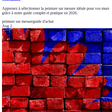
Apprenez à sélectionner la peinture sur mesure idéale pour vos murs
grâce à notre guide complet et pratique en 2026.
peinture sur mesure
guide d'achat
Aug 2