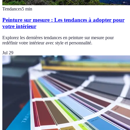
Tendances
5
min
Peinture sur mesure : Les tendances à adopter pour
votre intérieur
Explorez les dernières tendances en peinture sur mesure pour
redéfinir votre intérieur avec style et personnalité.
Jul 29