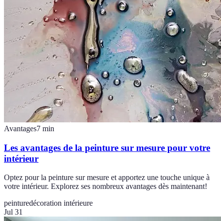
Avantages
7
min
Les avantages de la peinture sur mesure pour votre
intérieur
Optez pour la peinture sur mesure et apportez une touche unique à
votre intérieur. Explorez ses nombreux avantages dès maintenant!
peinture
décoration intérieure
Jul 31