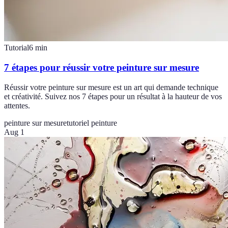
Tutorial
6
min
7 étapes pour réussir votre peinture sur mesure
Réussir votre peinture sur mesure est un art qui demande technique
et créativité. Suivez nos 7 étapes pour un résultat à la hauteur de vos
attentes.
peinture sur mesure
tutoriel peinture
Aug 1