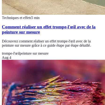
Techniques et effets
5
min
Comment réaliser un effet trompe-l'œil avec de la
peinture sur mesure
Découvrez comment réaliser un effet trompe-l'œil avec de la
peinture sur mesure grâce à ce guide étape par étape détaillé.
trompe-l'œil
peinture sur mesure
Aug 4