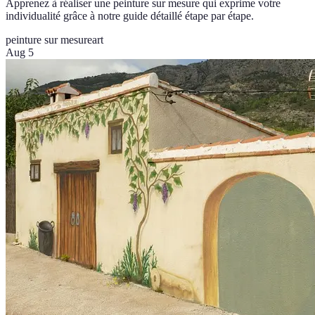
Apprenez à réaliser une peinture sur mesure qui exprime votre
individualité grâce à notre guide détaillé étape par étape.
peinture sur mesure
art
Aug 5