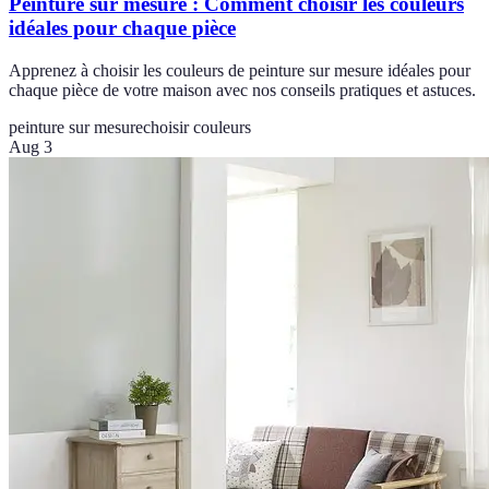
Peinture sur mesure : Comment choisir les couleurs
idéales pour chaque pièce
Apprenez à choisir les couleurs de peinture sur mesure idéales pour
chaque pièce de votre maison avec nos conseils pratiques et astuces.
peinture sur mesure
choisir couleurs
Aug 3