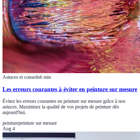
Astuces et conseils
6
min
Les erreurs courantes à éviter en peinture sur mesure
Évitez les erreurs courantes en peinture sur mesure grâce à nos
astuces. Maximisez la qualité de vos projets de peinture dès
aujourd'hui.
peinture
peinture sur mesure
Aug 4