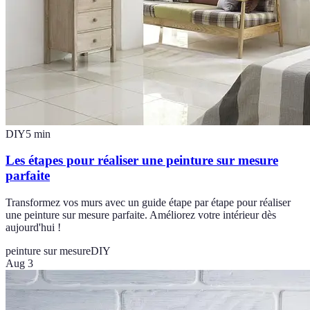
DIY
5
min
Les étapes pour réaliser une peinture sur mesure
parfaite
Transformez vos murs avec un guide étape par étape pour réaliser
une peinture sur mesure parfaite. Améliorez votre intérieur dès
aujourd'hui !
peinture sur mesure
DIY
Aug 3