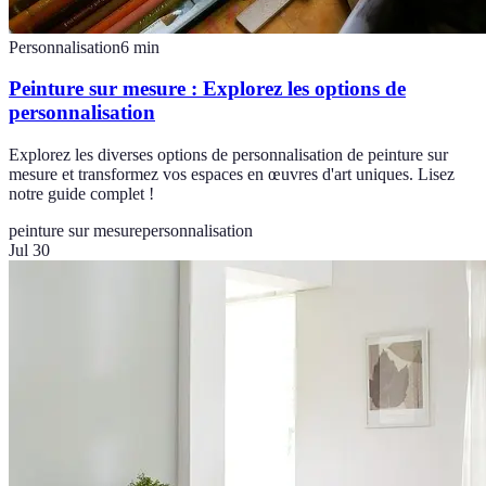
Personnalisation
6
min
Peinture sur mesure : Explorez les options de
personnalisation
Explorez les diverses options de personnalisation de peinture sur
mesure et transformez vos espaces en œuvres d'art uniques. Lisez
notre guide complet !
peinture sur mesure
personnalisation
Jul 30