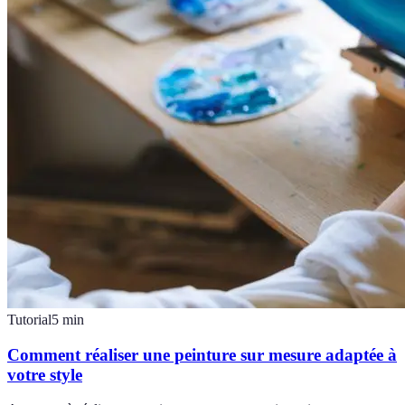
Tutorial
5
min
Comment réaliser une peinture sur mesure adaptée à
votre style