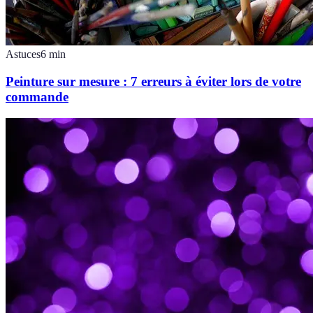
Astuces
6
min
Peinture sur mesure : 7 erreurs à éviter lors de votre
commande