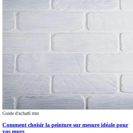
Guide d'achat
6
min
Comment choisir la peinture sur mesure idéale pour
vos murs