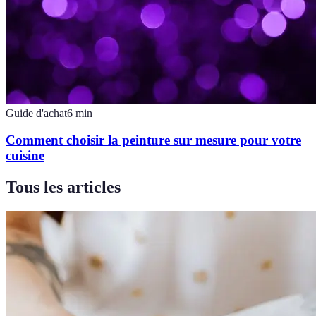
Guide d'achat
6
min
Comment choisir la peinture sur mesure pour votre
cuisine
Tous les articles