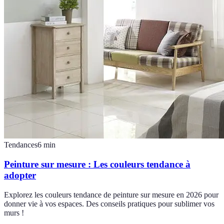
Tendances
6
min
Peinture sur mesure : Les couleurs tendance à
adopter
Explorez les couleurs tendance de peinture sur mesure en 2026 pour
donner vie à vos espaces. Des conseils pratiques pour sublimer vos
murs !