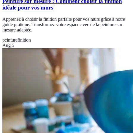
Peinture sur mesure : Comment choisir la finition
idéale pour vos murs
Apprenez à choisir la finition parfaite pour vos murs grâce à notre
guide pratique. Transformez votre espace avec de la peinture sur
mesure adaptée.
peinture
finition
Aug 5