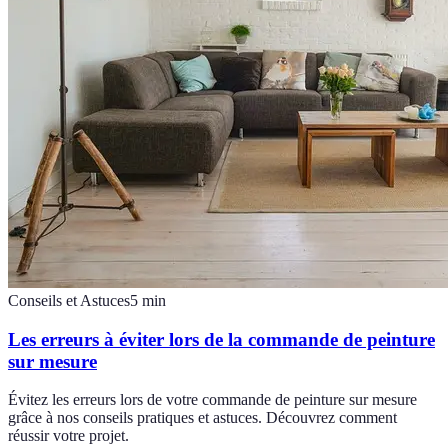
Conseils et Astuces
5
min
Les erreurs à éviter lors de la commande de peinture
sur mesure
Évitez les erreurs lors de votre commande de peinture sur mesure
grâce à nos conseils pratiques et astuces. Découvrez comment
réussir votre projet.