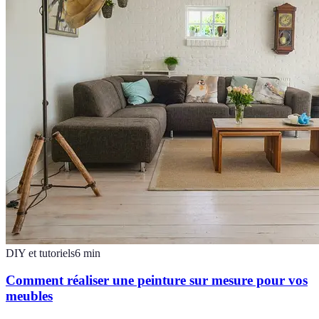
DIY et tutoriels
6
min
Comment réaliser une peinture sur mesure pour vos
meubles