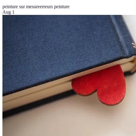
peinture sur mesure
erreurs peinture
Aug 1