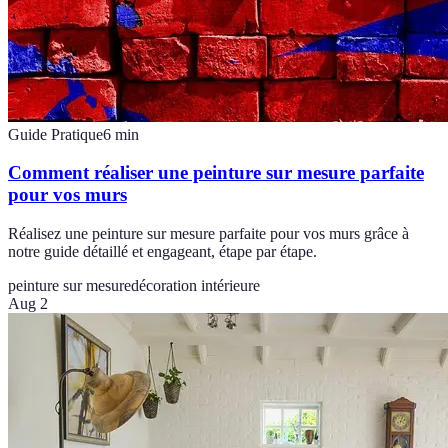
Guide Pratique
6
min
Comment réaliser une peinture sur mesure parfaite
pour vos murs
Réalisez une peinture sur mesure parfaite pour vos murs grâce à
notre guide détaillé et engageant, étape par étape.
peinture sur mesure
décoration intérieure
Aug 2