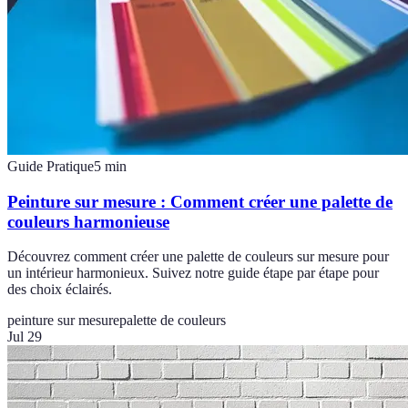
Guide Pratique
5
min
Peinture sur mesure : Comment créer une palette de
couleurs harmonieuse
Découvrez comment créer une palette de couleurs sur mesure pour
un intérieur harmonieux. Suivez notre guide étape par étape pour
des choix éclairés.
peinture sur mesure
palette de couleurs
Jul 29