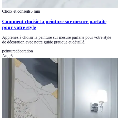
Choix et conseils
5
min
Comment choisir la peinture sur mesure parfaite
pour votre style
Apprenez à choisir la peinture sur mesure parfaite pour votre style
de décoration avec notre guide pratique et détaillé.
peinture
décoration
Aug 6