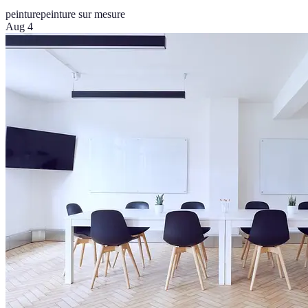
peinture
peinture sur mesure
Aug 4