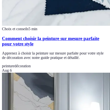
Choix et conseils
5
min
Comment choisir la peinture sur mesure parfaite
pour votre style
Apprenez à choisir la peinture sur mesure parfaite pour votre style
de décoration avec notre guide pratique et détaillé.
peinture
décoration
Aug 6