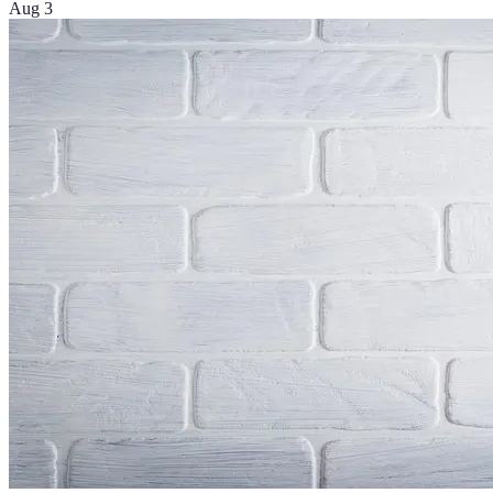
Aug 3