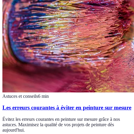
Astuces et conseils
6
min
Les erreurs courantes à éviter en peinture sur mesure
Évitez les erreurs courantes en peinture sur mesure grâce à nos
astuces. Maximisez la qualité de vos projets de peinture dès
aujourd'hui.