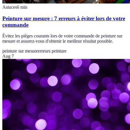
Astuces
6
min
Peinture sur mesure : 7 erreurs à éviter lors de votre
commande
Évitez les pièges courants lors de votre commande de peinture sur
mesure et assurez-vous d'obtenir le meilleur résultat possible.
peinture sur mesure
erreurs peinture
Aug 7