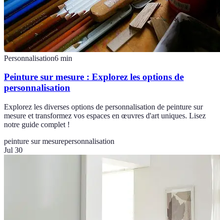
Personnalisation
6
min
Peinture sur mesure : Explorez les options de
personnalisation
Explorez les diverses options de personnalisation de peinture sur
mesure et transformez vos espaces en œuvres d'art uniques. Lisez
notre guide complet !
peinture sur mesure
personnalisation
Jul 30