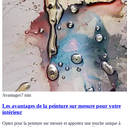
Avantages
7
min
Les avantages de la peinture sur mesure pour votre
intérieur
Optez pour la peinture sur mesure et apportez une touche unique à