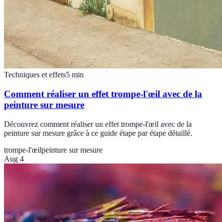
Techniques et effets
5
min
Comment réaliser un effet trompe-l'œil avec de la
peinture sur mesure
Découvrez comment réaliser un effet trompe-l'œil avec de la
peinture sur mesure grâce à ce guide étape par étape détaillé.
trompe-l'œil
peinture sur mesure
Aug 4