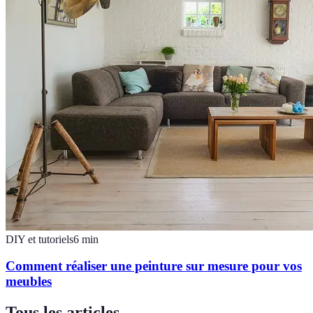
DIY et tutoriels
6
min
Comment réaliser une peinture sur mesure pour vos
meubles
Tous les articles