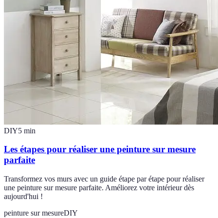
DIY
5
min
Les étapes pour réaliser une peinture sur mesure
parfaite
Transformez vos murs avec un guide étape par étape pour réaliser
une peinture sur mesure parfaite. Améliorez votre intérieur dès
aujourd'hui !
peinture sur mesure
DIY