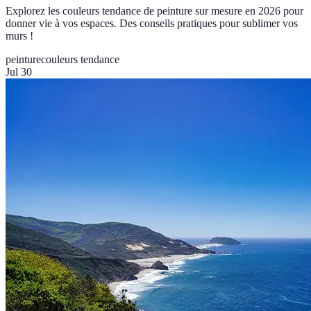
Explorez les couleurs tendance de peinture sur mesure en 2026 pour
donner vie à vos espaces. Des conseils pratiques pour sublimer vos
murs !
peinture
couleurs tendance
Jul 30