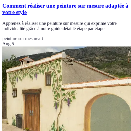
Comment réaliser une peinture sur mesure adaptée à
votre style
Apprenez à réaliser une peinture sur mesure qui exprime votre
individualité grâce à notre guide détaillé étape par étape.
peinture sur mesure
art
Aug 5