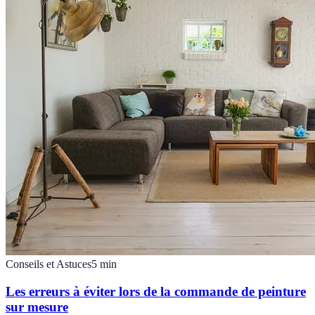
Conseils et Astuces
5
min
Les erreurs à éviter lors de la commande de peinture
sur mesure