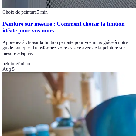
Choix de peinture
5
min
Peinture sur mesure : Comment choisir la finition
idéale pour vos murs
Apprenez à choisir la finition parfaite pour vos murs grâce à notre
guide pratique. Transformez votre espace avec de la peinture sur
mesure adaptée.
peinture
finition
Aug 5