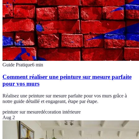
Guide Pratique
6
min
Comment réaliser une peinture sur mesure parfaite
pour vos murs
Réalisez une peinture sur mesure parfaite pour vos murs grâce à
notre guide détaillé et engageant, étape par étape.
peinture sur mesure
décoration intérieure
Aug 2