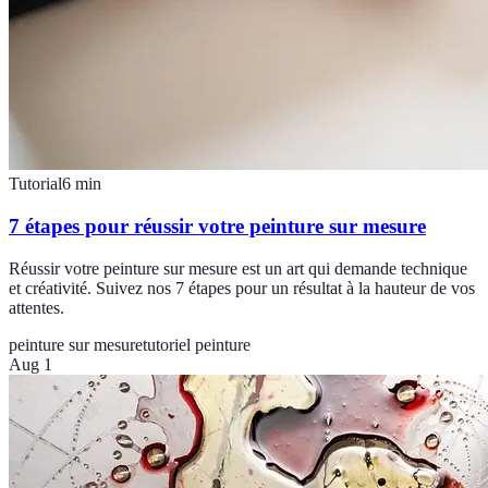
Tutorial
6
min
7 étapes pour réussir votre peinture sur mesure
Réussir votre peinture sur mesure est un art qui demande technique
et créativité. Suivez nos 7 étapes pour un résultat à la hauteur de vos
attentes.
peinture sur mesure
tutoriel peinture
Aug 1