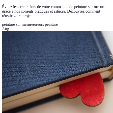
Évitez les erreurs lors de votre commande de peinture sur mesure
grâce à nos conseils pratiques et astuces. Découvrez comment
réussir votre projet.
peinture sur mesure
erreurs peinture
Aug 1