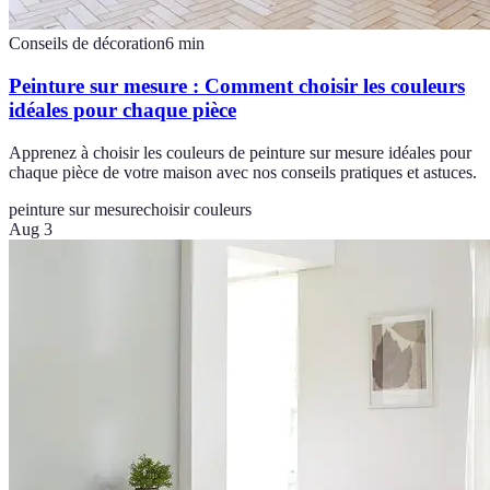
Conseils de décoration
6
min
Peinture sur mesure : Comment choisir les couleurs
idéales pour chaque pièce
Apprenez à choisir les couleurs de peinture sur mesure idéales pour
chaque pièce de votre maison avec nos conseils pratiques et astuces.
peinture sur mesure
choisir couleurs
Aug 3