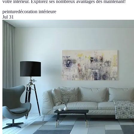
votre intérieur. Explorez ses nombreux avantages dès maintenant!
peinture
décoration intérieure
Jul 31