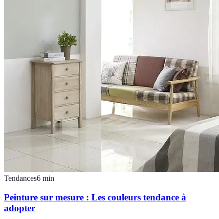
Tendances
6
min
Peinture sur mesure : Les couleurs tendance à
adopter