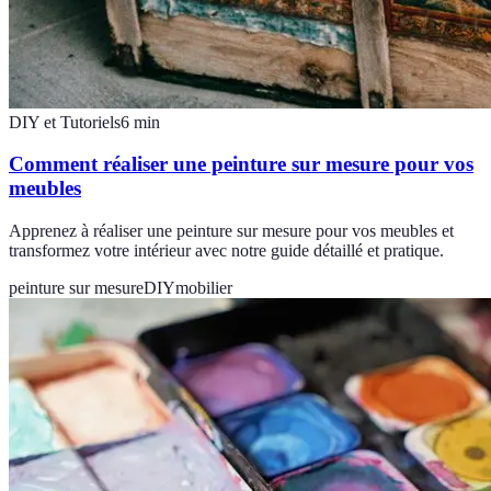
DIY et Tutoriels
6
min
Comment réaliser une peinture sur mesure pour vos
meubles
Apprenez à réaliser une peinture sur mesure pour vos meubles et
transformez votre intérieur avec notre guide détaillé et pratique.
peinture sur mesure
DIY
mobilier