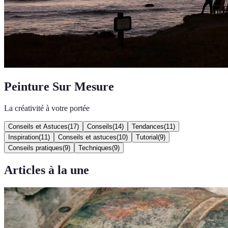
Peinture Sur Mesure
La créativité à votre portée
Conseils et Astuces
(
17
)
Conseils
(
14
)
Tendances
(
11
)
Inspiration
(
11
)
Conseils et astuces
(
10
)
Tutorial
(
9
)
Conseils pratiques
(
9
)
Techniques
(
9
)
Articles à la une