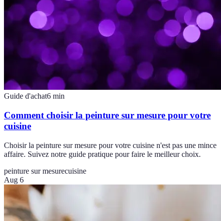
Guide d'achat
6
min
Comment choisir la peinture sur mesure pour votre
cuisine
Choisir la peinture sur mesure pour votre cuisine n'est pas une mince
affaire. Suivez notre guide pratique pour faire le meilleur choix.
peinture sur mesure
cuisine
Aug 6