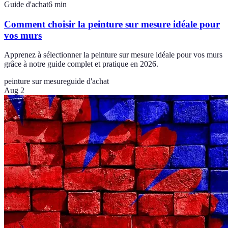
Guide d'achat
6
min
Comment choisir la peinture sur mesure idéale pour
vos murs
Apprenez à sélectionner la peinture sur mesure idéale pour vos murs
grâce à notre guide complet et pratique en 2026.
peinture sur mesure
guide d'achat
Aug 2