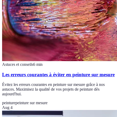
Astuces et conseils
6
min
Les erreurs courantes à éviter en peinture sur mesure
Évitez les erreurs courantes en peinture sur mesure grâce à nos
astuces. Maximisez la qualité de vos projets de peinture dès
aujourd'hui.
peinture
peinture sur mesure
Aug 4