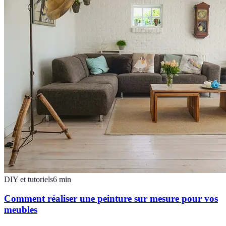
DIY et tutoriels
6
min
Comment réaliser une peinture sur mesure pour vos
meubles