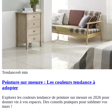
Tendances
6
min
Peinture sur mesure : Les couleurs tendance à
adopter
Explorez les couleurs tendance de peinture sur mesure en 2026 pour
donner vie à vos espaces. Des conseils pratiques pour sublimer vos
murs !