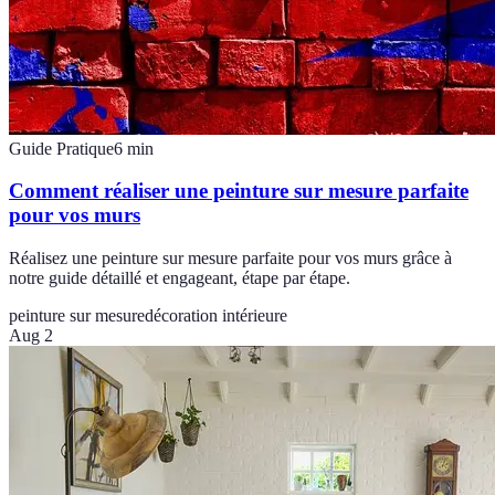
Guide Pratique
6
min
Comment réaliser une peinture sur mesure parfaite
pour vos murs
Réalisez une peinture sur mesure parfaite pour vos murs grâce à
notre guide détaillé et engageant, étape par étape.
peinture sur mesure
décoration intérieure
Aug 2