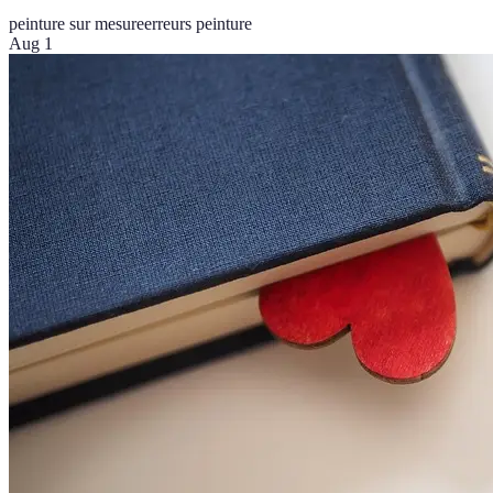
peinture sur mesure
erreurs peinture
Aug 1