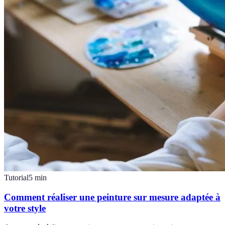
Tutorial
5
min
Comment réaliser une peinture sur mesure adaptée à
votre style