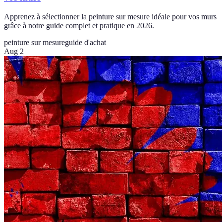
Apprenez à sélectionner la peinture sur mesure idéale pour vos murs
grâce à notre guide complet et pratique en 2026.
peinture sur mesure
guide d'achat
Aug 2