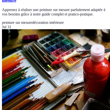
mesure
Apprenez à réaliser une peinture sur mesure parfaitement adaptée à
vos besoins grâce à notre guide complet et pratico-pratique.
peinture sur mesure
décoration intérieure
Jul 31