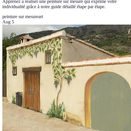
Apprenez à réaliser une peinture sur mesure qui exprime votre
individualité grâce à notre guide détaillé étape par étape.
peinture sur mesure
art
Aug 5