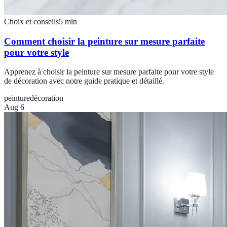
Choix et conseils
5
min
Comment choisir la peinture sur mesure parfaite
pour votre style
Apprenez à choisir la peinture sur mesure parfaite pour votre style
de décoration avec notre guide pratique et détaillé.
peinture
décoration
Aug 6