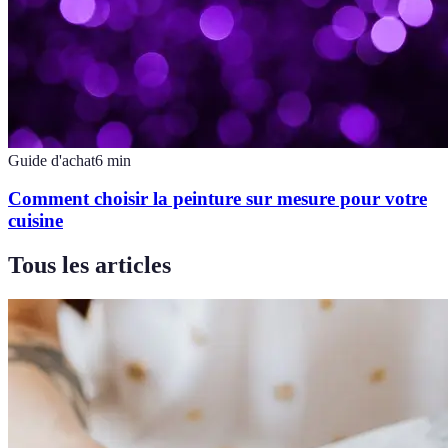
Guide d'achat
6
min
Comment choisir la peinture sur mesure pour votre
cuisine
Tous les articles