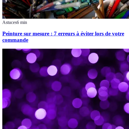
Astuces
6
min
Peinture sur mesure : 7 erreurs à éviter lors de votre
commande