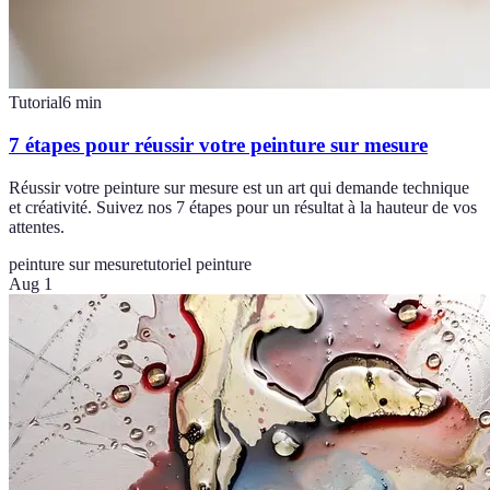
Tutorial
6
min
7 étapes pour réussir votre peinture sur mesure
Réussir votre peinture sur mesure est un art qui demande technique
et créativité. Suivez nos 7 étapes pour un résultat à la hauteur de vos
attentes.
peinture sur mesure
tutoriel peinture
Aug 1