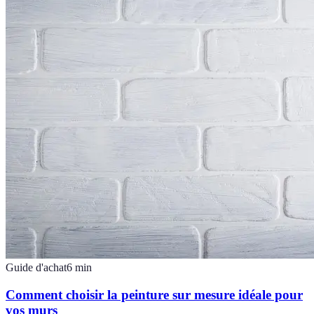
Guide d'achat
6
min
Comment choisir la peinture sur mesure idéale pour
vos murs