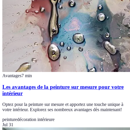
Avantages
7
min
Les avantages de la peinture sur mesure pour votre
intérieur
Optez pour la peinture sur mesure et apportez une touche unique à
votre intérieur. Explorez ses nombreux avantages dès maintenant!
peinture
décoration intérieure
Jul 31