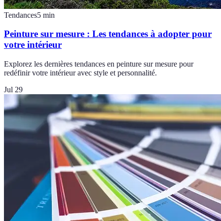
Tendances
5
min
Peinture sur mesure : Les tendances à adopter pour
votre intérieur
Explorez les dernières tendances en peinture sur mesure pour
redéfinir votre intérieur avec style et personnalité.
Jul 29