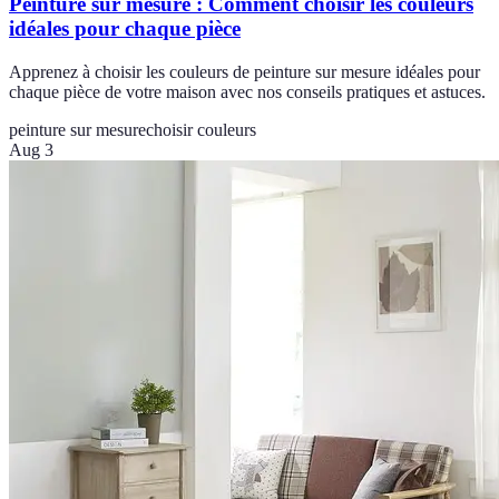
Peinture sur mesure : Comment choisir les couleurs
idéales pour chaque pièce
Apprenez à choisir les couleurs de peinture sur mesure idéales pour
chaque pièce de votre maison avec nos conseils pratiques et astuces.
peinture sur mesure
choisir couleurs
Aug 3