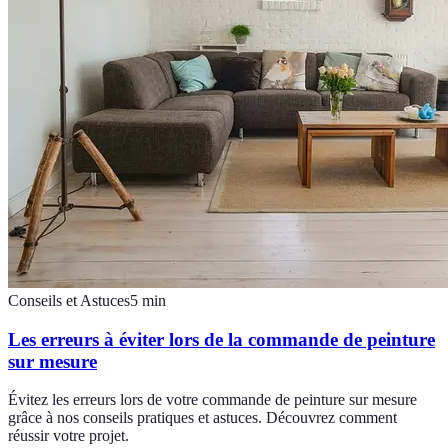
Conseils et Astuces
5
min
Les erreurs à éviter lors de la commande de peinture
sur mesure
Évitez les erreurs lors de votre commande de peinture sur mesure
grâce à nos conseils pratiques et astuces. Découvrez comment
réussir votre projet.