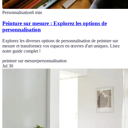
Personnalisation
6
min
Peinture sur mesure : Explorez les options de
personnalisation
Explorez les diverses options de personnalisation de peinture sur
mesure et transformez vos espaces en œuvres d'art uniques. Lisez
notre guide complet !
peinture sur mesure
personnalisation
Jul 30