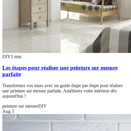
DIY
5
min
Les étapes pour réaliser une peinture sur mesure
parfaite
Transformez vos murs avec un guide étape par étape pour réaliser
une peinture sur mesure parfaite. Améliorez votre intérieur dès
aujourd'hui !
peinture sur mesure
DIY
Aug 3