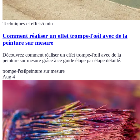
Techniques et effets
5
min
Comment réaliser un effet trompe-l'œil avec de la
peinture sur mesure
Découvrez comment réaliser un effet trompe-l'œil avec de la
peinture sur mesure grâce à ce guide étape par étape détaillé.
trompe-l'œil
peinture sur mesure
Aug 4