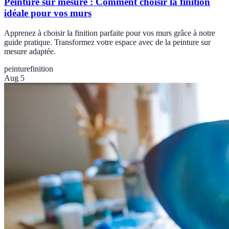
Peinture sur mesure : Comment choisir la finition
idéale pour vos murs
Apprenez à choisir la finition parfaite pour vos murs grâce à notre
guide pratique. Transformez votre espace avec de la peinture sur
mesure adaptée.
peinture
finition
Aug 5