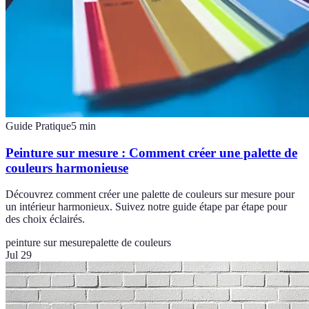
Guide Pratique
5
min
Peinture sur mesure : Comment créer une palette de
couleurs harmonieuse
Découvrez comment créer une palette de couleurs sur mesure pour
un intérieur harmonieux. Suivez notre guide étape par étape pour
des choix éclairés.
peinture sur mesure
palette de couleurs
Jul 29