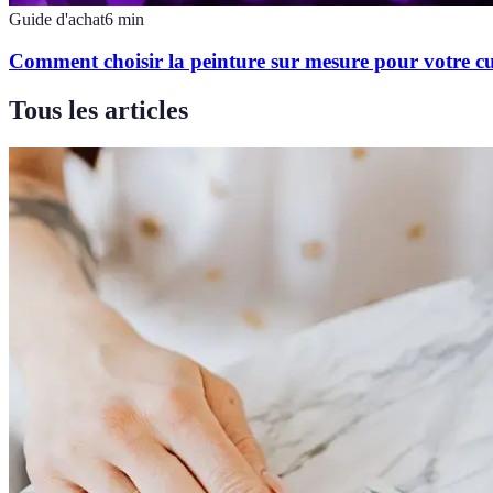
Guide d'achat
6
min
Comment choisir la peinture sur mesure pour votre cu
Tous les articles