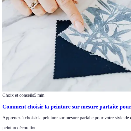
Choix et conseils
5
min
Comment choisir la peinture sur mesure parfaite pour 
Apprenez à choisir la peinture sur mesure parfaite pour votre style de 
peinture
décoration