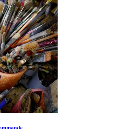
e commande