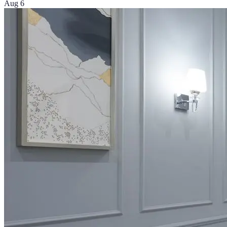
Aug 6