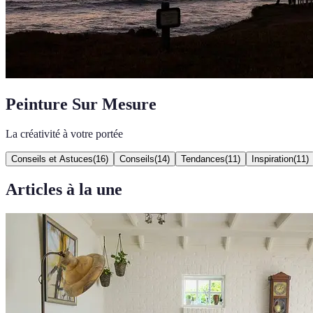
Peinture Sur Mesure
La créativité à votre portée
Conseils et Astuces
(
16
)
Conseils
(
14
)
Tendances
(
11
)
Inspiration
(
11
)
Articles à la une