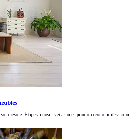
meubles
 sur mesure. Étapes, conseils et astuces pour un rendu professionnel.