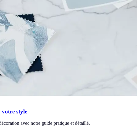
votre style
décoration avec notre guide pratique et détaillé.