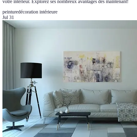
votre intérieur. Explorez ses nombreux avantages dès maintenant!
peinture
décoration intérieure
Jul 31