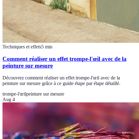
Techniques et effets
5
min
Comment réaliser un effet trompe-l'œil avec de la
peinture sur mesure
Découvrez comment réaliser un effet trompe-l'œil avec de la
peinture sur mesure grâce à ce guide étape par étape détaillé.
trompe-l'œil
peinture sur mesure
Aug 4