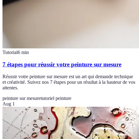
Tutorial
6
min
7 étapes pour réussir votre peinture sur mesure
Réussir votre peinture sur mesure est un art qui demande technique
et créativité. Suivez nos 7 étapes pour un résultat à la hauteur de vos
attentes.
peinture sur mesure
tutoriel peinture
Aug 1