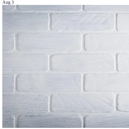
Aug 3