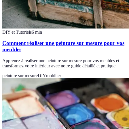
DIY et Tutoriels
6
min
Comment réaliser une peinture sur mesure pour vos
meubles
Apprenez à réaliser une peinture sur mesure pour vos meubles et
transformez votre intérieur avec notre guide détaillé et pratique.
peinture sur mesure
DIY
mobilier