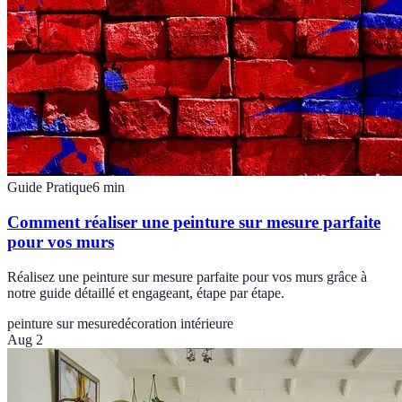
Guide Pratique
6
min
Comment réaliser une peinture sur mesure parfaite
pour vos murs
Réalisez une peinture sur mesure parfaite pour vos murs grâce à
notre guide détaillé et engageant, étape par étape.
peinture sur mesure
décoration intérieure
Aug 2