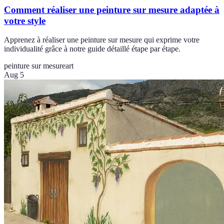
Comment réaliser une peinture sur mesure adaptée à
votre style
Apprenez à réaliser une peinture sur mesure qui exprime votre
individualité grâce à notre guide détaillé étape par étape.
peinture sur mesure
art
Aug 5