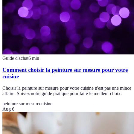
Guide d'achat
6
min
Comment choisir la peinture sur mesure pour votre
cuisine
Choisir la peinture sur mesure pour votre cuisine n'est pas une mince
affaire. Suivez notre guide pratique pour faire le meilleur choix.
peinture sur mesure
cuisine
Aug 6