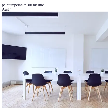
peinture
peinture sur mesure
Aug 4