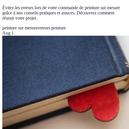
Évitez les erreurs lors de votre commande de peinture sur mesure
grâce à nos conseils pratiques et astuces. Découvrez comment
réussir votre projet.
peinture sur mesure
erreurs peinture
Aug 1