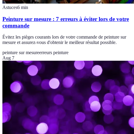
Astuces
6
min
Peinture sur mesure : 7 erreurs à éviter lors de votre
commande
Évitez les pièges courants lors de votre commande de peinture sur
mesure et assurez-vous d'obtenir le meilleur résultat possible.
peinture sur mesure
erreurs peinture
Aug 7