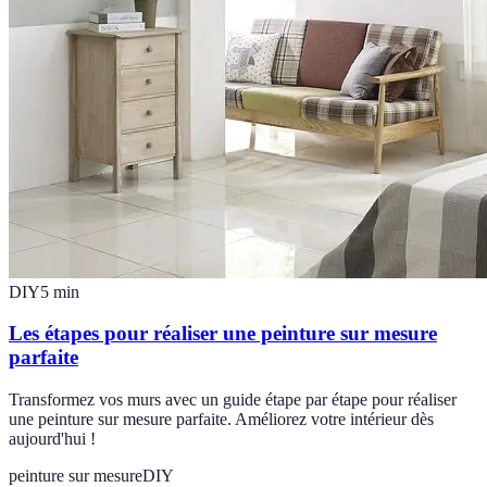
DIY
5
min
Les étapes pour réaliser une peinture sur mesure
parfaite
Transformez vos murs avec un guide étape par étape pour réaliser
une peinture sur mesure parfaite. Améliorez votre intérieur dès
aujourd'hui !
peinture sur mesure
DIY