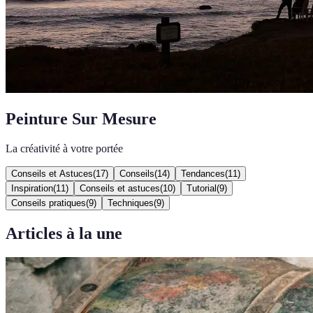
Peinture Sur Mesure
La créativité à votre portée
Conseils et Astuces
(
17
)
Conseils
(
14
)
Tendances
(
11
)
Inspiration
(
11
)
Conseils et astuces
(
10
)
Tutorial
(
9
)
Conseils pratiques
(
9
)
Techniques
(
9
)
Articles à la une