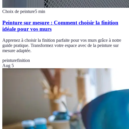
Choix de peinture
5
min
Peinture sur mesure : Comment choisir la finition
idéale pour vos murs
Apprenez à choisir la finition parfaite pour vos murs grâce à notre
guide pratique. Transformez votre espace avec de la peinture sur
mesure adaptée.
peinture
finition
Aug 5