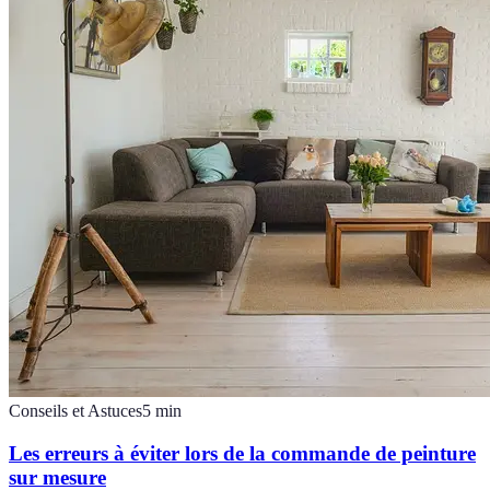
Conseils et Astuces
5
min
Les erreurs à éviter lors de la commande de peinture
sur mesure