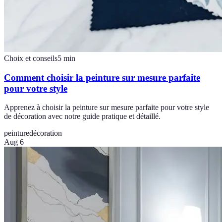
Choix et conseils
5
min
Comment choisir la peinture sur mesure parfaite
pour votre style
Apprenez à choisir la peinture sur mesure parfaite pour votre style
de décoration avec notre guide pratique et détaillé.
peinture
décoration
Aug 6