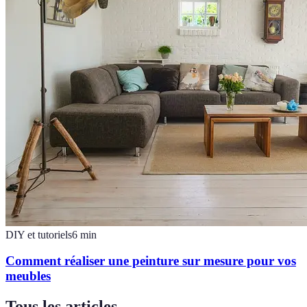
DIY et tutoriels
6
min
Comment réaliser une peinture sur mesure pour vos
meubles
Tous les articles