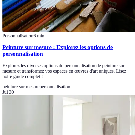
Personnalisation
6
min
Peinture sur mesure : Explorez les options de
personnalisation
Explorez les diverses options de personnalisation de peinture sur
mesure et transformez vos espaces en œuvres d'art uniques. Lisez
notre guide complet !
peinture sur mesure
personnalisation
Jul 30