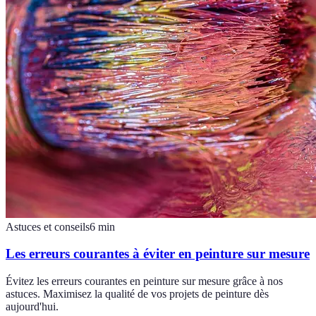
Astuces et conseils
6
min
Les erreurs courantes à éviter en peinture sur mesure
Évitez les erreurs courantes en peinture sur mesure grâce à nos
astuces. Maximisez la qualité de vos projets de peinture dès
aujourd'hui.