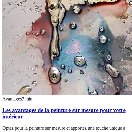
Avantages
7
min
Les avantages de la peinture sur mesure pour votre
intérieur
Optez pour la peinture sur mesure et apportez une touche unique à