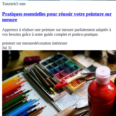
Tutoriels
5
min
Pratiques essentielles pour réussir votre peinture sur
mesure
Apprenez à réaliser une peinture sur mesure parfaitement adaptée à
vos besoins grâce à notre guide complet et pratico-pratique.
peinture sur mesure
décoration intérieure
Jul 31