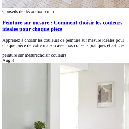
Conseils de décoration
6
min
Peinture sur mesure : Comment choisir les couleurs
idéales pour chaque pièce
Apprenez à choisir les couleurs de peinture sur mesure idéales pour
chaque pièce de votre maison avec nos conseils pratiques et astuces.
peinture sur mesure
choisir couleurs
Aug 3