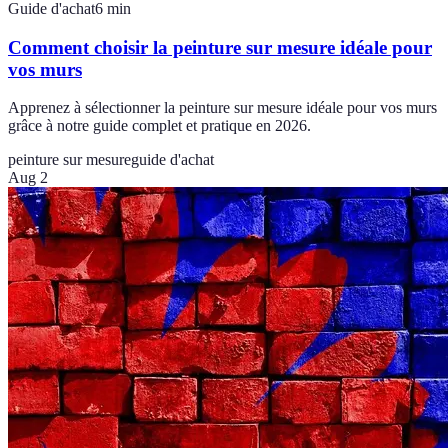
Guide d'achat
6
min
Comment choisir la peinture sur mesure idéale pour
vos murs
Apprenez à sélectionner la peinture sur mesure idéale pour vos murs
grâce à notre guide complet et pratique en 2026.
peinture sur mesure
guide d'achat
Aug 2