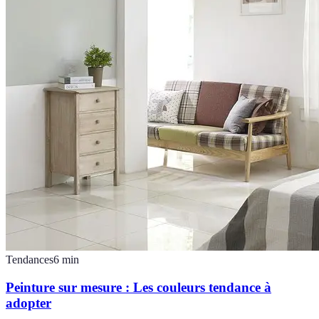
Tendances
6
min
Peinture sur mesure : Les couleurs tendance à
adopter