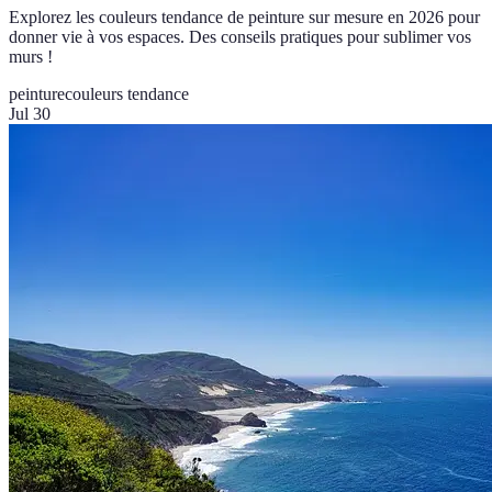
Explorez les couleurs tendance de peinture sur mesure en 2026 pour
donner vie à vos espaces. Des conseils pratiques pour sublimer vos
murs !
peinture
couleurs tendance
Jul 30