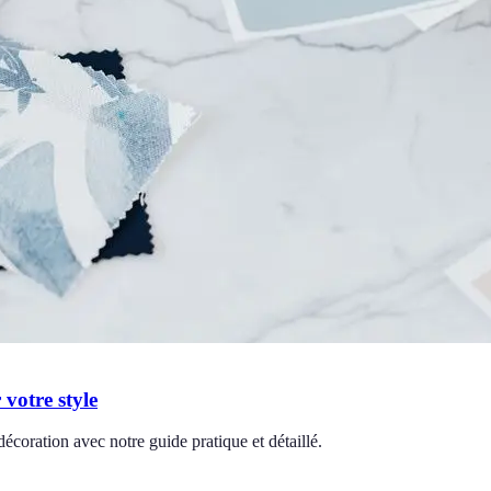
votre style
décoration avec notre guide pratique et détaillé.