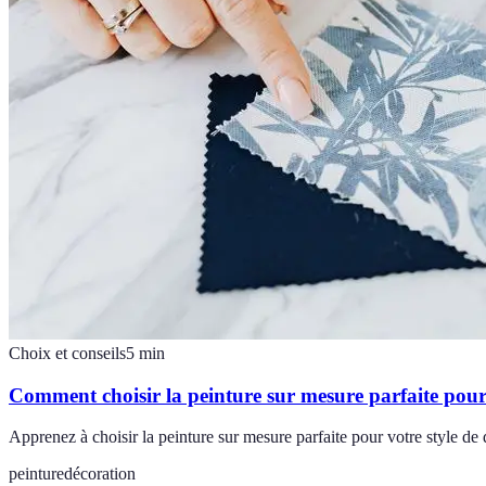
Choix et conseils
5
min
Comment choisir la peinture sur mesure parfaite pour 
Apprenez à choisir la peinture sur mesure parfaite pour votre style de 
peinture
décoration