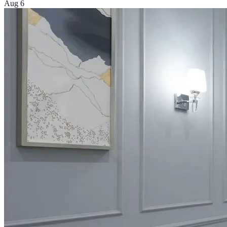
Aug 6