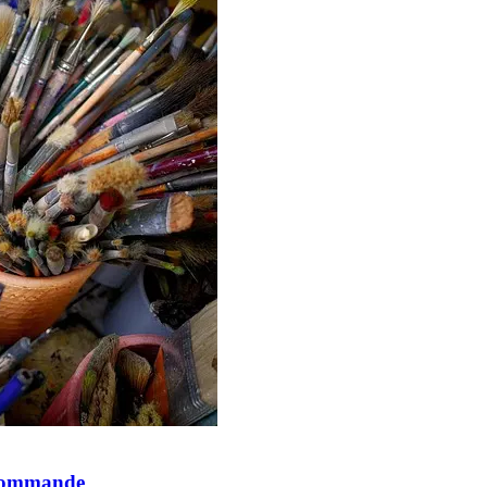
e commande