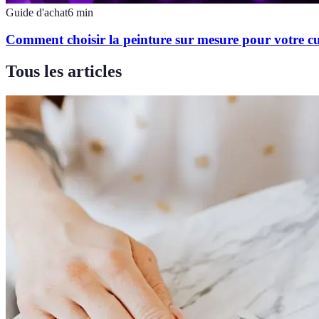
Guide d'achat
6
min
Comment choisir la peinture sur mesure pour votre cu
Tous les articles