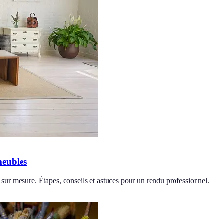
meubles
 sur mesure. Étapes, conseils et astuces pour un rendu professionnel.