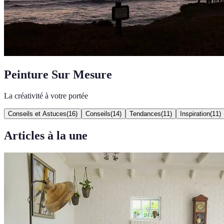
Peinture Sur Mesure
La créativité à votre portée
Conseils et Astuces
(
16
)
Conseils
(
14
)
Tendances
(
11
)
Inspiration
(
11
)
Articles à la une